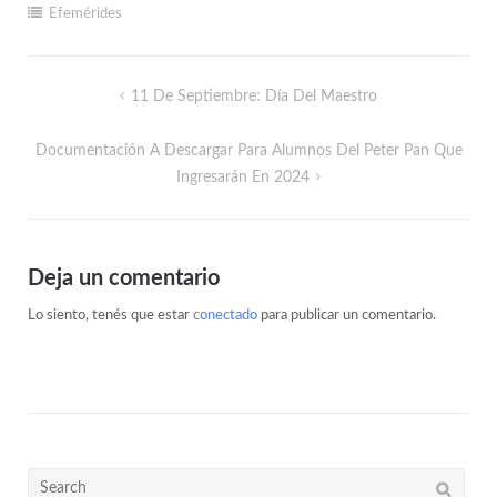
Efemérides
11 De Septiembre: Día Del Maestro
Documentación A Descargar Para Alumnos Del Peter Pan Que
Ingresarán En 2024
Deja un comentario
Lo siento, tenés que estar
conectado
para publicar un comentario.