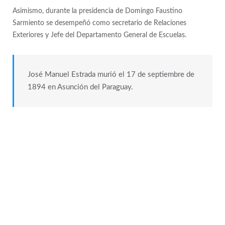
Asimismo, durante la presidencia de Domingo Faustino
Sarmiento se desempeñó como secretario de Relaciones
Exteriores y Jefe del Departamento General de Escuelas.
José Manuel Estrada murió el 17 de septiembre de
1894 en Asunción del Paraguay.