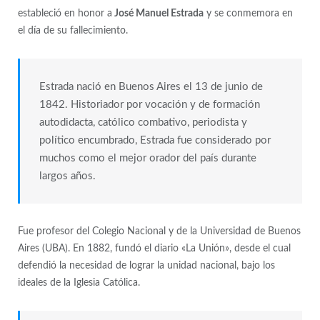
estableció en honor a
José Manuel Estrada
y se conmemora en
el día de su fallecimiento.
Estrada nació en Buenos Aires el 13 de junio de
1842. Historiador por vocación y de formación
autodidacta, católico combativo, periodista y
político encumbrado, Estrada fue considerado por
muchos como el mejor orador del país durante
largos años.
Fue profesor del Colegio Nacional y de la Universidad de Buenos
Aires (UBA). En 1882, fundó el diario «La Unión», desde el cual
defendió la necesidad de lograr la unidad nacional, bajo los
ideales de la Iglesia Católica.