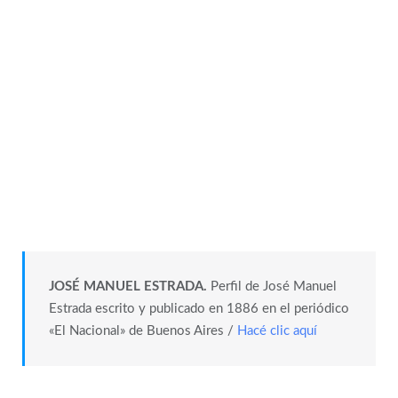
JOSÉ MANUEL ESTRADA.
Perfil de José Manuel
Estrada escrito y publicado en 1886 en el periódico
«El Nacional» de Buenos Aires /
Hacé clic aquí