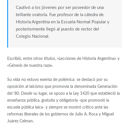
Cautivó a los jóvenes por ser poseedor de una
brillante oratoria. Fue profesor de la cátedra de
Historia Argentina en la Escuela Normal Popular y
posteriormente llegó al puesto de rector del
Colegio Nacional.
Escribió, entre otros títulos, «Lecciones de Historia Argentina» y
«Génesis de nuestra raza».
Su vida no estuvo exenta de polémica: se destacó por su
oposición al laicismo que promovía la denominada Generación
del ‘80. Desde su lugar, se opuso a la Ley 1420 que estableció la
enseñanza pública, gratuita y obligatoria -que promovió la
escuela pública laica- y siempre se mostró crítico ante las
reformas liberales de los gobiernos de Julio A. Roca y Miguel
Juárez Celman.