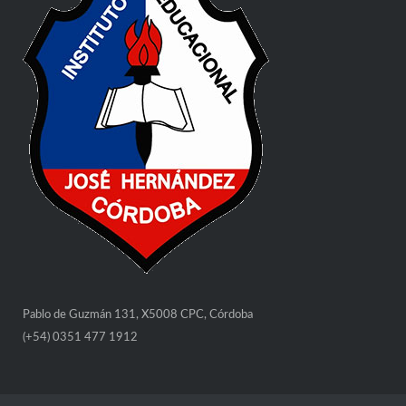
Pablo de Guzmán 131, X5008 CPC, Córdoba
(+54) 0351 477 1912