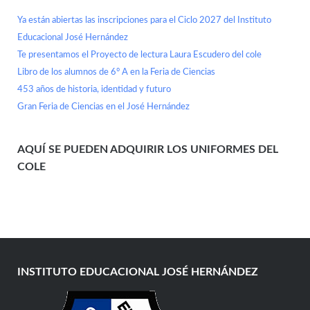
Ya están abiertas las inscripciones para el Ciclo 2027 del Instituto
Educacional José Hernández
Te presentamos el Proyecto de lectura Laura Escudero del cole
Libro de los alumnos de 6° A en la Feria de Ciencias
453 años de historia, identidad y futuro
Gran Feria de Ciencias en el José Hernández
AQUÍ SE PUEDEN ADQUIRIR LOS UNIFORMES DEL
COLE
INSTITUTO EDUCACIONAL JOSÉ HERNÁNDEZ