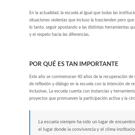
En la actualidad, la escuela al igual que todas las instit
situaciones violentas que incluso la trascienden pero qu
lo tanto, seguir apostando a las distintas herramientas que
y el respeto hacia las diferencias.
POR QUÉ ES TAN IMPORTANTE
Este año se conmemoran 40 años de la recuperación de la
de reflexión y diálogo en la escuela con la intención de 
inclusivas. La escuela cuenta con instancias y herramien
proyectos que promueven la participación activa y la circ
La escuela siempre ha sido un lugar de encuentro
el lugar donde la convivencia y el clima instituc