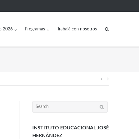
o 2026
Programas
Trabajá con nosotros
INSTITUTO EDUCACIONAL JOSÉ
HERNÁNDEZ