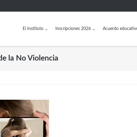
El Instituto
Inscripciones 2026
Acuerdo educativ
de la No Violencia