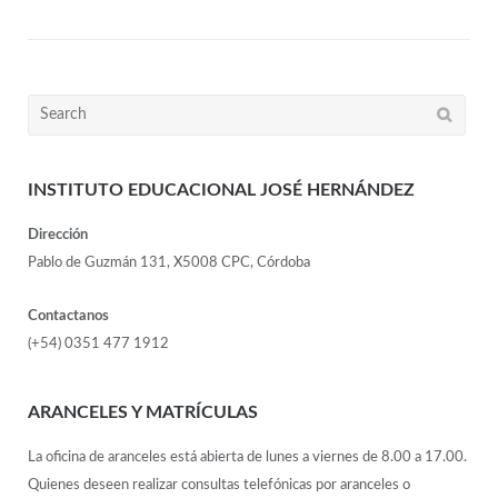
INSTITUTO EDUCACIONAL JOSÉ HERNÁNDEZ
Dirección
Pablo de Guzmán 131, X5008 CPC, Córdoba
Contactanos
(+54) 0351 477 1912
ARANCELES Y MATRÍCULAS
La oficina de aranceles está abierta de lunes a viernes de 8.00 a 17.00.
Quienes deseen realizar consultas telefónicas por aranceles o