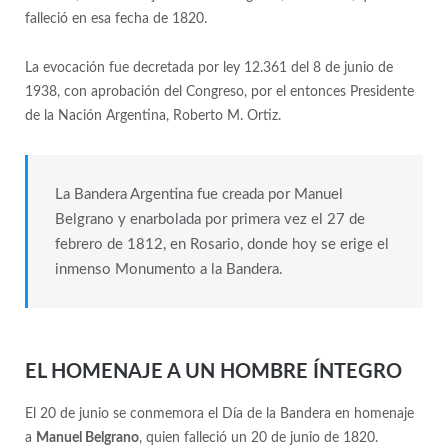
falleció en esa fecha de 1820.
La evocación fue decretada por ley 12.361 del 8 de junio de
1938, con aprobación del Congreso, por el entonces Presidente
de la Nación Argentina, Roberto M. Ortiz.
La Bandera Argentina fue creada por Manuel
Belgrano y enarbolada por primera vez el 27 de
febrero de 1812, en Rosario, donde hoy se erige el
inmenso Monumento a la Bandera.
EL HOMENAJE A UN HOMBRE ÍNTEGRO
El 20 de junio se conmemora el Día de la Bandera en homenaje
a
Manuel Belgrano
, quien falleció un 20 de junio de 1820.