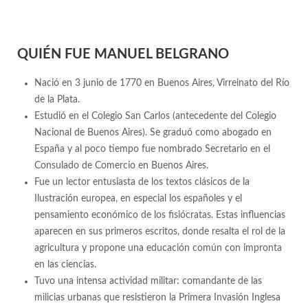
QUIÉN FUE MANUEL BELGRANO
Nació en 3 junio de 1770 en Buenos Aires, Virreinato del Río
de la Plata.
Estudió en el Colegio San Carlos (antecedente del Colegio
Nacional de Buenos Aires). Se graduó como abogado en
España y al poco tiempo fue nombrado Secretario en el
Consulado de Comercio en Buenos Aires.
Fue un lector entusiasta de los textos clásicos de la
Ilustración europea, en especial los españoles y el
pensamiento económico de los fisiócratas. Estas influencias
aparecen en sus primeros escritos, donde resalta el rol de la
agricultura y propone una educación común con impronta
en las ciencias.
Tuvo una intensa actividad militar: comandante de las
milicias urbanas que resistieron la Primera Invasión Inglesa