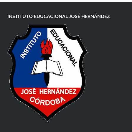
INSTITUTO EDUCACIONAL JOSÉ HERNÁNDEZ