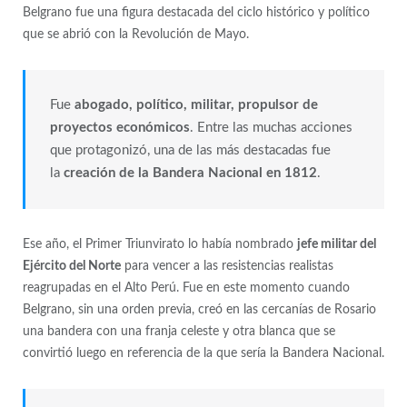
Belgrano fue una figura destacada del ciclo histórico y político
que se abrió con la Revolución de Mayo.
Fue
abogado, político, militar, propulsor de
proyectos económicos
. Entre las muchas acciones
que protagonizó, una de las más destacadas fue
la
creación de la Bandera Nacional en 1812
.
Ese año, el Primer Triunvirato lo había nombrado
jefe militar del
Ejército del Norte
para vencer a las resistencias realistas
reagrupadas en el Alto Perú. Fue en este momento cuando
Belgrano, sin una orden previa, creó en las cercanías de Rosario
una bandera con una franja celeste y otra blanca que se
convirtió luego en referencia de la que sería la Bandera Nacional.