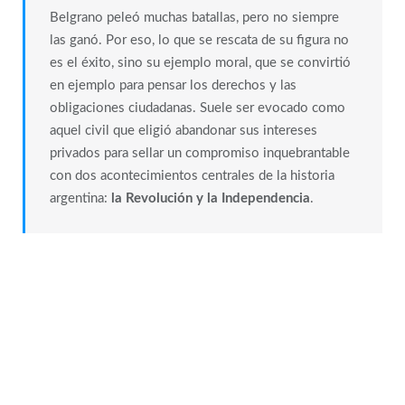
Belgrano peleó muchas batallas, pero no siempre
las ganó. Por eso, lo que se rescata de su figura no
es el éxito, sino su ejemplo moral, que se convirtió
en ejemplo para pensar los derechos y las
obligaciones ciudadanas. Suele ser evocado como
aquel civil que eligió abandonar sus intereses
privados para sellar un compromiso inquebrantable
con dos acontecimientos centrales de la historia
argentina:
la Revolución y la Independencia
.