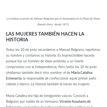
La estatua ecuestre de Manuel Belgrano que lo homenajea en la Plaza de Mayo,
Buenos Aires, desde 1873.
LAS MUJERES TAMBIÉN HACEN LA
HISTORIA
Todos los 20 de junio recordamos a Manuel Belgrano, repetimos
su nombre y contamos su historia. Es imprescindible hacerlo
porque fue un hombre de ideas potentes y un fuerte
compromiso con la Independencia. Pero todos los 20 de junio
olvidamos también decir otro nombre: el de
María Catalina
Echevarría
, la responsable de confeccionar aquel primer paño
celeste y blanco. La historia también la hacen las mujeres.
María Catalina era hija de inmigrantes vascos. Conoció a
Belgrano por medio de su hermano,
Vicente Anastasio de