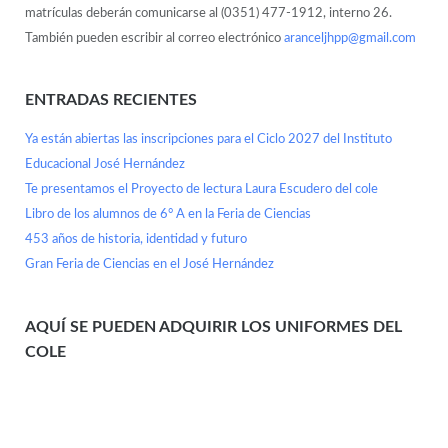
matrículas deberán comunicarse al (0351) 477-1912, interno 26.
También pueden escribir al correo electrónico
aranceljhpp@gmail.com
ENTRADAS RECIENTES
Ya están abiertas las inscripciones para el Ciclo 2027 del Instituto
Educacional José Hernández
Te presentamos el Proyecto de lectura Laura Escudero del cole
Libro de los alumnos de 6° A en la Feria de Ciencias
453 años de historia, identidad y futuro
Gran Feria de Ciencias en el José Hernández
AQUÍ SE PUEDEN ADQUIRIR LOS UNIFORMES DEL
COLE