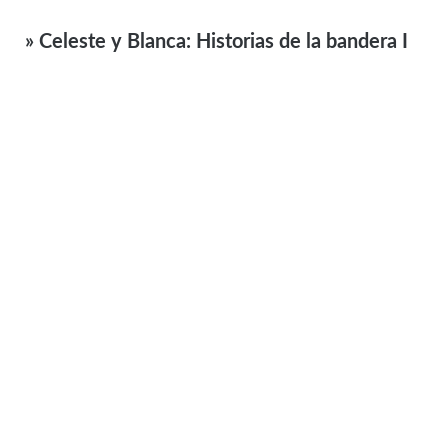
» Celeste y Blanca: Historias de la bandera I