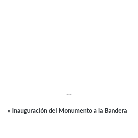
***
» Inauguración del Monumento a la Bandera