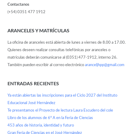
Contactanos
(+54) 0351 477 1912
ARANCELES Y MATRÍCULAS
La oficina de aranceles está abierta de lunes a viernes de 8.00 a 17.00.
Quienes deseen realizar consultas telefónicas por aranceles o
matrículas deberán comunicarse al (0351) 477-1912, interno 26.
También pueden escribir al correo electrónico
aranceljhpp@gmail.com
ENTRADAS RECIENTES
Ya están abiertas las inscripciones para el Ciclo 2027 del Instituto
Educacional José Hernández
Te presentamos el Proyecto de lectura Laura Escudero del cole
Libro de los alumnos de 6° A en la Feria de Ciencias
453 años de historia, identidad y futuro
Gran Feria de Ciencias en el José Hernández