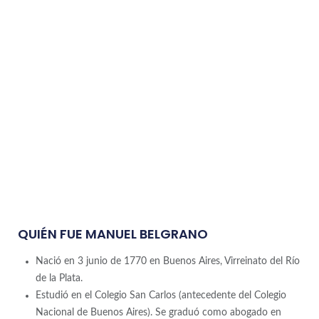
QUIÉN FUE MANUEL BELGRANO
Nació en 3 junio de 1770 en Buenos Aires, Virreinato del Río
de la Plata.
Estudió en el Colegio San Carlos (antecedente del Colegio
Nacional de Buenos Aires). Se graduó como abogado en