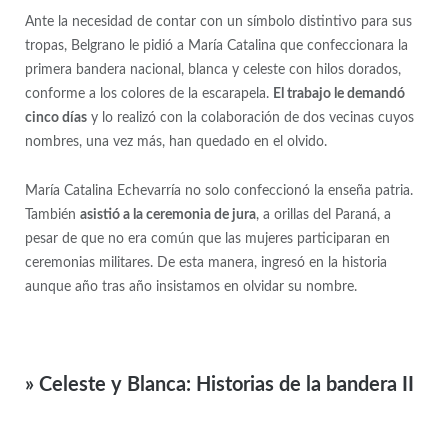
Ante la necesidad de contar con un símbolo distintivo para sus
tropas, Belgrano le pidió a María Catalina que confeccionara la
primera bandera nacional, blanca y celeste con hilos dorados,
conforme a los colores de la escarapela.
El trabajo le demandó
cinco días
y lo realizó con la colaboración de dos vecinas cuyos
nombres, una vez más, han quedado en el olvido.
María Catalina Echevarría no solo confeccionó la enseña patria.
También
asistió a la ceremonia de jura
, a orillas del Paraná, a
pesar de que no era común que las mujeres participaran en
ceremonias militares. De esta manera, ingresó en la historia
aunque año tras año insistamos en olvidar su nombre.
» Celeste y Blanca: Historias de la bandera II