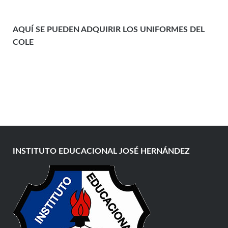
AQUÍ SE PUEDEN ADQUIRIR LOS UNIFORMES DEL
COLE
INSTITUTO EDUCACIONAL JOSÉ HERNÁNDEZ