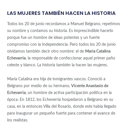
LAS MUJERES TAMBIÉN HACEN LA HISTORIA
Todos los 20 de junio recordamos a Manuel Belgrano, repetimos
su nombre y contamos su historia. Es imprescindible hacerlo
porque fue un hombre de ideas potentes y un fuerte
compromiso con la Independencia. Pero todos los 20 de junio
olvidamos también decir otro nombre: el de
María Catalina
Echevarría
, la responsable de confeccionar aquel primer paño
celeste y blanco. La historia también la hacen las mujeres.
María Catalina era hija de inmigrantes vascos. Conoció a
Belgrano por medio de su hermano,
Vicente Anastasio de
Echevarría
, un hombre de activa participación política en la
época. En 1812, los Echeverría hospedaron a Belgrano en su
casa, en la entonces Villa del Rosario, donde este había llegado
para inaugurar un pequeño fuerte para contener el avance de
los realistas.