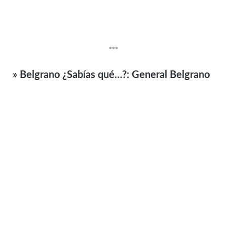
***
» Belgrano ¿Sabías qué…?: General Belgrano