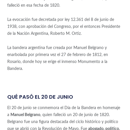
falleció en esa fecha de 1820.
La evocación fue decretada por ley 12.361 del 8 de junio de
1938, con aprobación del Congreso, por el entonces Presidente
de la Nación Argentina, Roberto M. Ortiz.
La bandera argentina fue creada por Manuel Belgrano y
enarbolada por primera vez el 27 de febrero de 1812, en
Rosario, donde hoy se erige el inmenso Monumento a la
Bandera.
QUÉ PASÓ EL 20 DE JUNIO
El 20 de junio se conmemora el Día de la Bandera en homenaje
a
Manuel Belgrano
, quien falleció un 20 de junio de 1820.
Belgrano fue una figura destacada del ciclo histórico y político
que se abrió con la Revolución de Mayo. Fue
abogado, político,