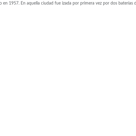
en 1957. En aquella ciudad fue izada por primera vez por dos baterías 