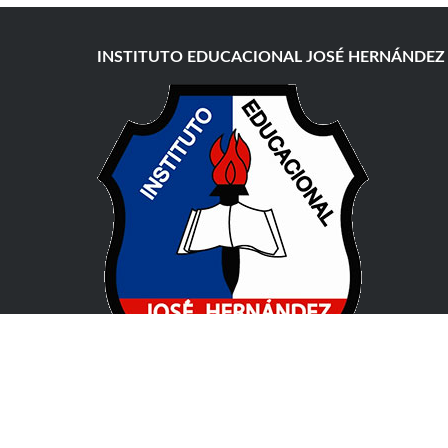
INSTITUTO EDUCACIONAL JOSÉ HERNÁNDEZ