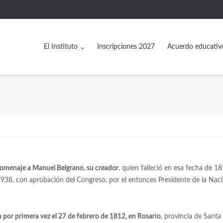
El Instituto
Inscripciones 2027
Acuerdo educativ
homenaje a Manuel Belgrano, su creador
, quien falleció en esa fecha de 18
1938, con aprobación del Congreso, por el entonces Presidente de la Nac
 por primera vez el 27 de febrero de 1812, en Rosario
, provincia de Santa 