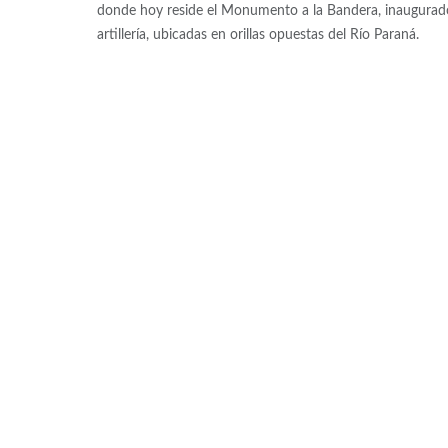
donde hoy reside el Monumento a la Bandera, inaugurado 
artillería, ubicadas en orillas opuestas del Río Paraná.