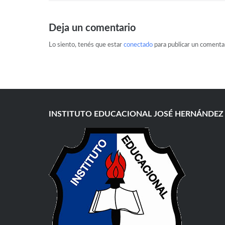
Deja un comentario
Lo siento, tenés que estar
conectado
para publicar un comentar
INSTITUTO EDUCACIONAL JOSÉ HERNÁNDEZ