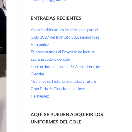
aranceljhpp@gmail.com
ENTRADAS RECIENTES
Ya están abiertas las inscripciones para el
Ciclo 2027 del Instituto Educacional José
Hernández
Te presentamos el Proyecto de lectura
Laura Escudero del cole
Libro de los alumnos de 6° A en la Feria de
Ciencias
453 años de historia, identidad y futuro
Gran Feria de Ciencias en el José
Hernández
AQUÍ SE PUEDEN ADQUIRIR LOS
UNIFORMES DEL COLE