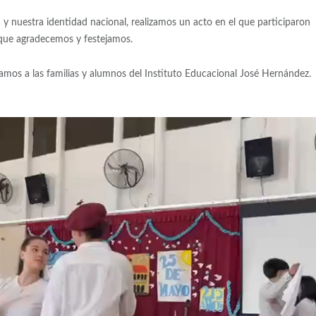
a y nuestra identidad nacional, realizamos un acto en el que participaron
que agradecemos y festejamos.
amos a las familias y alumnos del Instituto Educacional José Hernández.