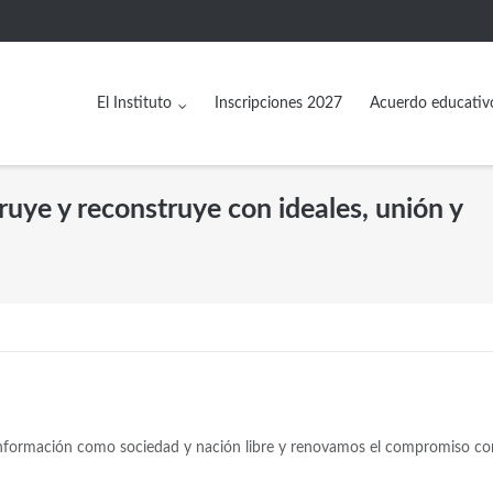
El Instituto
Inscripciones 2027
Acuerdo educativ
uye y reconstruye con ideales, unión y
nformación como sociedad y nación libre y renovamos el compromiso co