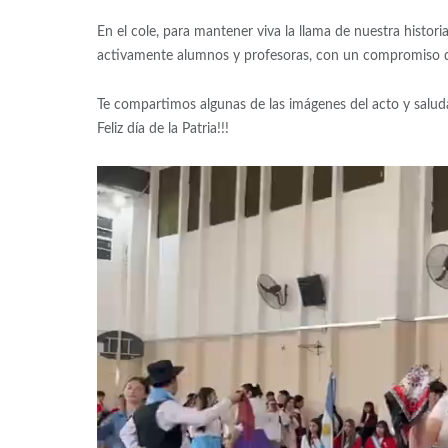
En el cole, para mantener viva la llama de nuestra histori
activamente alumnos y profesoras, con un compromiso 
Te compartimos algunas de las imágenes del acto y salud
Feliz día de la Patria!!!