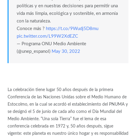
políticas y en nuestras decisiones para permitir una
vida más limpia, ecológica y sostenible, en armonía
con la naturaleza.
Conoce más ?
https://t.co/9Wudj5D8mu
pic.twitter.com/L99W2XdEZC
— Programa ONU Medio Ambiente
(@unep_espanol)
May 30, 2022
La celebración tiene lugar 50 años después de la primera
Conferencia de las Naciones Unidas sobre el Medio Humano de
Estocolmo, en la cual se acordó el establecimiento del PNUMA y
se designó el 5 de junio de cada año como el Día Mundial del
Medio Ambiente. “Una sola Tierra” fue el lema de esa
conferencia celebrada en 1972 y, 50 años después, sigue
vigente: este planeta es nuestro único hogar y es responsabilidad