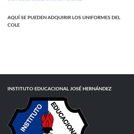
AQUÍ SE PUEDEN ADQUIRIR LOS UNIFORMES DEL
COLE
INSTITUTO EDUCACIONAL JOSÉ HERNÁNDEZ