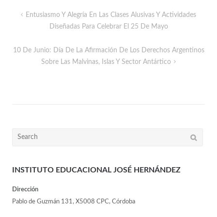
Entusiasmo Y Alegría En Las Clases Alusivas Y Actividades
Diseñadas Para Celebrar El 25 De Mayo
10 De Junio: Día De La Afirmación De Los Derechos Argentinos
Sobre Las Malvinas, Islas Y Sector Antártico
INSTITUTO EDUCACIONAL JOSÉ HERNÁNDEZ
Dirección
Pablo de Guzmán 131, X5008 CPC, Córdoba