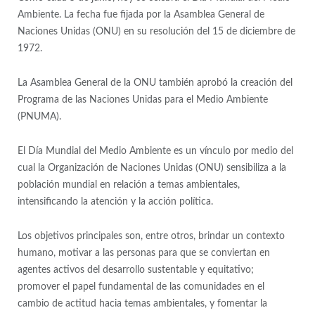
Ambiente. La fecha fue fijada por la Asamblea General de
Naciones Unidas (ONU) en su resolución del 15 de diciembre de
1972.
La Asamblea General de la ONU también aprobó la creación del
Programa de las Naciones Unidas para el Medio Ambiente
(PNUMA).
El Día Mundial del Medio Ambiente es un vínculo por medio del
cual la Organización de Naciones Unidas (ONU) sensibiliza a la
población mundial en relación a temas ambientales,
intensificando la atención y la acción política.
Los objetivos principales son, entre otros, brindar un contexto
humano, motivar a las personas para que se conviertan en
agentes activos del desarrollo sustentable y equitativo;
promover el papel fundamental de las comunidades en el
cambio de actitud hacia temas ambientales, y fomentar la