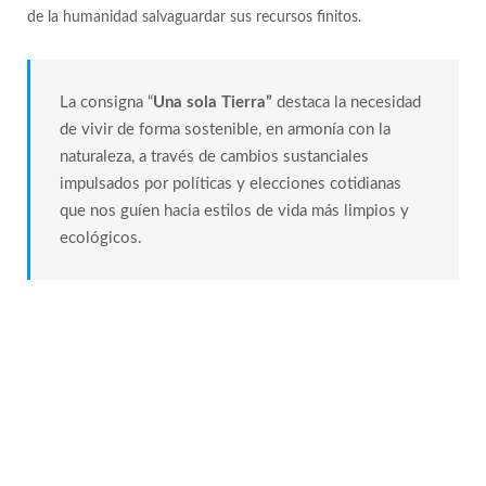
de la humanidad salvaguardar sus recursos finitos.
La consigna “
Una sola Tierra”
destaca la necesidad
de vivir de forma sostenible, en armonía con la
naturaleza, a través de cambios sustanciales
impulsados por políticas y elecciones cotidianas
que nos guíen hacia estilos de vida más limpios y
ecológicos.