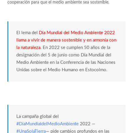
cooperación para que el medio ambiente sea sostenible.
El lema del
Día Mundial del Medio Ambiente 2022
llama a vivir de manera sostenible y en armonía con
la naturaleza
. En 2022 se cumplen 50 años de la
designación del 5 de junio como Día Mundial del
Medio Ambiente en la Conferencia de las Naciones
Unidas sobre el Medio Humano en Estocolmo.
La campaña global del
#DíaMundialdelMedioAmbiente
2022 —
#UnaSolaTierra
— pide cambios profundos en las