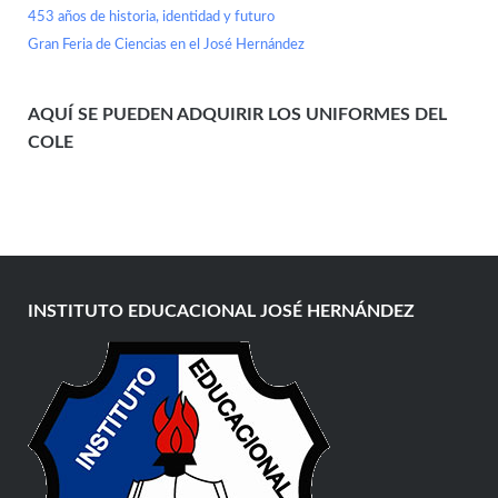
453 años de historia, identidad y futuro
Gran Feria de Ciencias en el José Hernández
AQUÍ SE PUEDEN ADQUIRIR LOS UNIFORMES DEL
COLE
INSTITUTO EDUCACIONAL JOSÉ HERNÁNDEZ