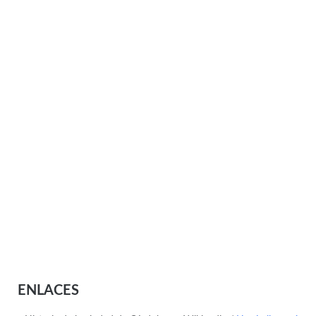
ENLACES