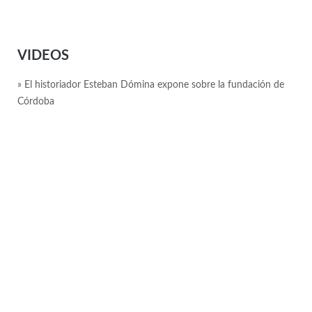
VIDEOS
» El historiador Esteban Dómina expone sobre la fundación de
Córdoba