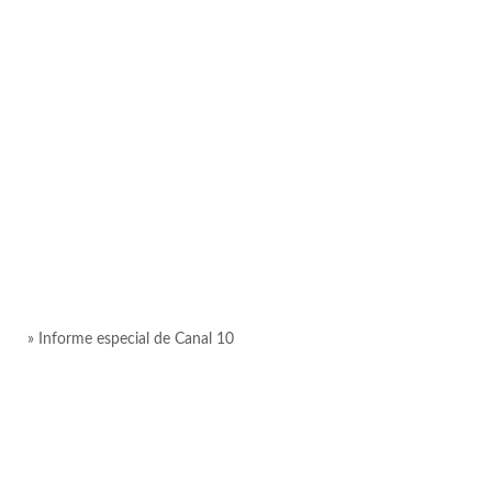
» Informe especial de Canal 10