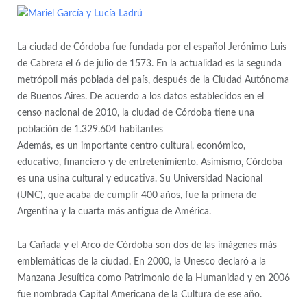
La ciudad de Córdoba fue fundada por el español Jerónimo Luis
de Cabrera el 6 de julio de 1573. En la actualidad es la segunda
metrópoli más poblada del país, después de la Ciudad Autónoma
de Buenos Aires. De acuerdo a los datos establecidos en el
censo nacional de 2010, la ciudad de Córdoba tiene una
población de 1.329.604 habitantes
Además, es un importante centro cultural, económico,
educativo, financiero y de entretenimiento. Asimismo, Córdoba
es una usina cultural y educativa. Su Universidad Nacional
(UNC), que acaba de cumplir 400 años, fue la primera de
Argentina y la cuarta más antigua de América.
La Cañada y el Arco de Córdoba son dos de las imágenes más
emblemáticas de la ciudad. En 2000, la Unesco declaró a la
Manzana Jesuítica como Patrimonio de la Humanidad y en 2006
fue nombrada Capital Americana de la Cultura de ese año.