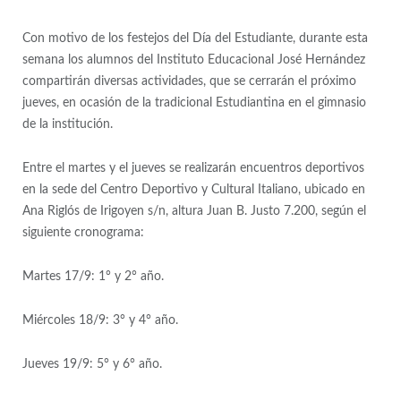
Con motivo de los festejos del Día del Estudiante, durante esta
semana los alumnos del Instituto Educacional José Hernández
compartirán diversas actividades, que se cerrarán el próximo
jueves, en ocasión de la tradicional Estudiantina en el gimnasio
de la institución.
Entre el martes y el jueves se realizarán encuentros deportivos
en la sede del Centro Deportivo y Cultural Italiano, ubicado en
Ana Riglós de Irigoyen s/n, altura Juan B. Justo 7.200, según el
siguiente cronograma:
Martes 17/9: 1° y 2° año.
Miércoles 18/9: 3° y 4° año.
Jueves 19/9: 5° y 6° año.