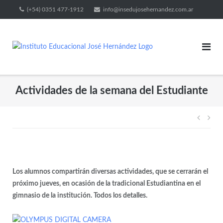
(+54) 0351 477-1912
info@insedujosehernandez.com.ar
Actividades de la semana del Estudiante
Los alumnos compartirán diversas actividades, que se cerrarán el
próximo jueves, en ocasión de la tradicional Estudiantina en el
gimnasio de la institución. Todos los detalles.