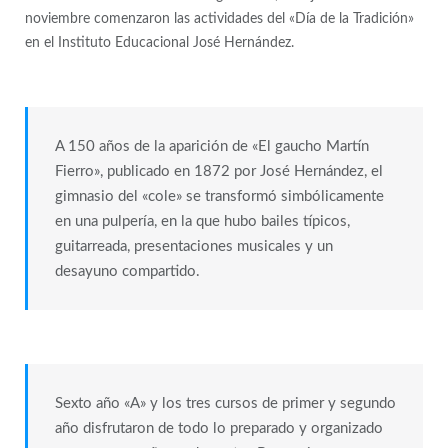
noviembre comenzaron las actividades del «Día de la Tradición»
en el Instituto Educacional José Hernández.
A 150 años de la aparición de «El gaucho Martín
Fierro», publicado en 1872 por José Hernández, el
gimnasio del «cole» se transformó simbólicamente
en una pulpería, en la que hubo bailes típicos,
guitarreada, presentaciones musicales y un
desayuno compartido.
Sexto año «A» y los tres cursos de primer y segundo
año disfrutaron de todo lo preparado y organizado