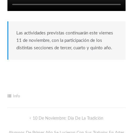
Las actividades previstas continuarán este viernes
11 de noviembre, con la participación de los
distintas secciones de tercer, cuarto y quinto año.
Info
10 De Noviembre: Día De La Tradición