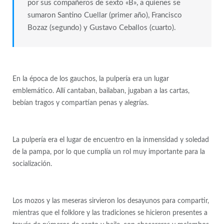
por sus compañeros de sexto «B», a quienes se
sumaron Santino Cuellar (primer año), Francisco
Bozaz (segundo) y Gustavo Ceballos (cuarto).
En la época de los gauchos, la pulpería era un lugar
emblemático. Allí cantaban, bailaban, jugaban a las cartas,
bebían tragos y compartían penas y alegrías.
La pulpería era el lugar de encuentro en la inmensidad y soledad
de la pampa, por lo que cumplía un rol muy importante para la
socialización.
Los mozos y las meseras sirvieron los desayunos para compartir,
mientras que el folklore y las tradiciones se hicieron presentes a