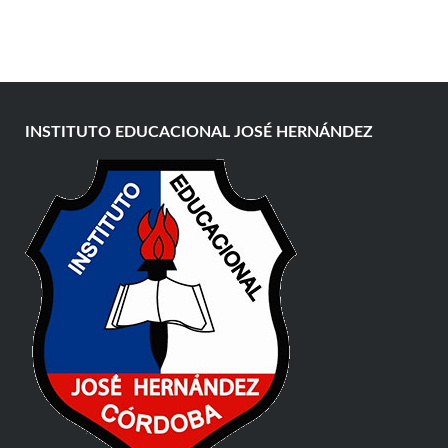
INSTITUTO EDUCACIONAL JOSÉ HERNÁNDEZ