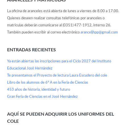
La oficina de aranceles está abierta de lunes a viernes de 8.00 a 17.00.
Quienes deseen realizar consultas telefónicas por aranceles o
matrículas deberán comunicarse al (0351) 477-1912, interno 26.
También pueden escribir al correo electrónico
aranceljhpp@gmail.com
ENTRADAS RECIENTES
Ya están abiertas las inscripciones para el Ciclo 2027 del Instituto
Educacional José Hernández
Te presentamos el Proyecto de lectura Laura Escudero del cole
Libro de los alumnos de 6° A en la Feria de Ciencias
453 años de historia, identidad y futuro
Gran Feria de Ciencias en el José Hernández
AQUÍ SE PUEDEN ADQUIRIR LOS UNIFORMES DEL
COLE