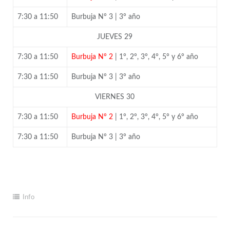
7:30 a 11:50
Burbuja N° 3 | 3° año
JUEVES 29
7:30 a 11:50
Burbuja N° 2
| 1°, 2°, 3°, 4°, 5° y 6° año
7:30 a 11:50
Burbuja N° 3 | 3° año
VIERNES 30
7:30 a 11:50
Burbuja N° 2
| 1°, 2°, 3°, 4°, 5° y 6° año
7:30 a 11:50
Burbuja N° 3 | 3° año
Info