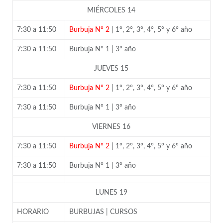
MIÉRCOLES 14
7:30 a 11:50
Burbuja N° 2
| 1°, 2°, 3°, 4°, 5° y 6° año
7:30 a 11:50
Burbuja N° 1 | 3° año
JUEVES 15
7:30 a 11:50
Burbuja N° 2
| 1°, 2°, 3°, 4°, 5° y 6° año
7:30 a 11:50
Burbuja N° 1 | 3° año
VIERNES 16
7:30 a 11:50
Burbuja N° 2
| 1°, 2°, 3°, 4°, 5° y 6° año
7:30 a 11:50
Burbuja N° 1 | 3° año
LUNES 19
HORARIO
BURBUJAS | CURSOS