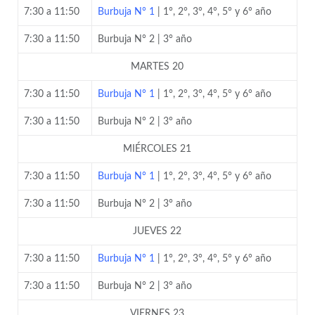
7:30 a 11:50
Burbuja N° 1
| 1°, 2°, 3°, 4°, 5° y 6° año
7:30 a 11:50
Burbuja N° 2 | 3° año
MARTES 20
7:30 a 11:50
Burbuja N° 1
| 1°, 2°, 3°, 4°, 5° y 6° año
7:30 a 11:50
Burbuja N° 2 | 3° año
MIÉRCOLES 21
7:30 a 11:50
Burbuja N° 1
| 1°, 2°, 3°, 4°, 5° y 6° año
7:30 a 11:50
Burbuja N° 2 | 3° año
JUEVES 22
7:30 a 11:50
Burbuja N° 1
| 1°, 2°, 3°, 4°, 5° y 6° año
7:30 a 11:50
Burbuja N° 2 | 3° año
VIERNES 23