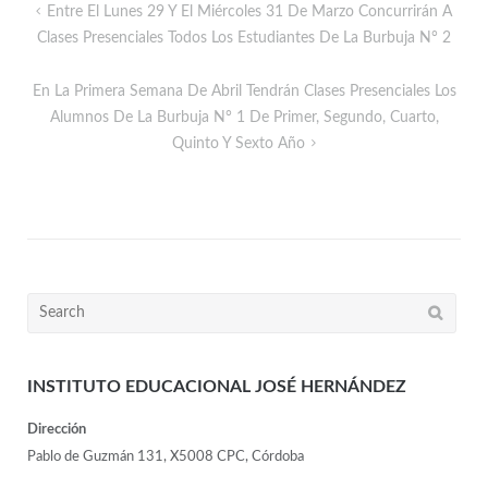
Entre El Lunes 29 Y El Miércoles 31 De Marzo Concurrirán A
Clases Presenciales Todos Los Estudiantes De La Burbuja N° 2
En La Primera Semana De Abril Tendrán Clases Presenciales Los
Alumnos De La Burbuja N° 1 De Primer, Segundo, Cuarto,
Quinto Y Sexto Año
INSTITUTO EDUCACIONAL JOSÉ HERNÁNDEZ
Dirección
Pablo de Guzmán 131, X5008 CPC, Córdoba