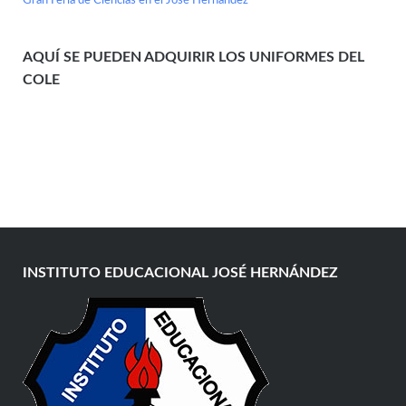
Gran Feria de Ciencias en el José Hernández
AQUÍ SE PUEDEN ADQUIRIR LOS UNIFORMES DEL
COLE
INSTITUTO EDUCACIONAL JOSÉ HERNÁNDEZ