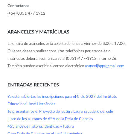
Contactanos
(+54) 0351 477 1912
ARANCELES Y MATRÍCULAS
La oficina de aranceles está abierta de lunes a viernes de 8.00 a 17.00.
Quienes deseen realizar consultas telefónicas por aranceles o
matrículas deberán comunicarse al (0351) 477-1912, interno 26.
También pueden escribir al correo electrónico
aranceljhpp@gmail.com
ENTRADAS RECIENTES
Ya están abiertas las inscripciones para el Ciclo 2027 del Instituto
Educacional José Hernández
Te presentamos el Proyecto de lectura Laura Escudero del cole
Libro de los alumnos de 6° A en la Feria de Ciencias
453 años de historia, identidad y futuro