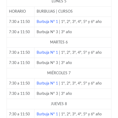
LUNES 5
HORARIO
BURBUJAS | CURSOS
7:30 a 11:50
Burbuja N° 1
| 1°, 2°, 3°, 4°, 5° y 6° año
7:30 a 11:50
Burbuja N° 3 | 3° año
MARTES 6
7:30 a 11:50
Burbuja N° 1
| 1°, 2°, 3°, 4°, 5° y 6° año
7:30 a 11:50
Burbuja N° 3 | 3° año
MIÉRCOLES 7
7:30 a 11:50
Burbuja N° 1
| 1°, 2°, 3°, 4°, 5° y 6° año
7:30 a 11:50
Burbuja N° 3 | 3° año
JUEVES 8
7:30 a 11:50
Burbuja N° 1
| 1°, 2°, 3°, 4°, 5° y 6° año