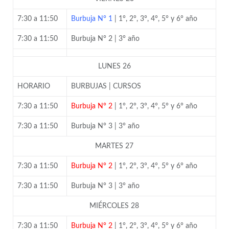
7:30 a 11:50
Burbuja N° 1
| 1°, 2°, 3°, 4°, 5° y 6° año
7:30 a 11:50
Burbuja N° 2 | 3° año
LUNES 26
HORARIO
BURBUJAS | CURSOS
7:30 a 11:50
Burbuja N° 2
| 1°, 2°, 3°, 4°, 5° y 6° año
7:30 a 11:50
Burbuja N° 3 | 3° año
MARTES 27
7:30 a 11:50
Burbuja N° 2
| 1°, 2°, 3°, 4°, 5° y 6° año
7:30 a 11:50
Burbuja N° 3 | 3° año
MIÉRCOLES 28
7:30 a 11:50
Burbuja N° 2
| 1°, 2°, 3°, 4°, 5° y 6° año