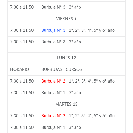
7:30 a 11:50
Burbuja N° 3 | 3° año
VIERNES 9
7:30 a 11:50
Burbuja N° 1
| 1°, 2°, 3°, 4°, 5° y 6° año
7:30 a 11:50
Burbuja N° 3 | 3° año
LUNES 12
HORARIO
BURBUJAS | CURSOS
7:30 a 11:50
Burbuja N° 2
| 1°, 2°, 3°, 4°, 5° y 6° año
7:30 a 11:50
Burbuja N° 1 | 3° año
MARTES 13
7:30 a 11:50
Burbuja N° 2
| 1°, 2°, 3°, 4°, 5° y 6° año
7:30 a 11:50
Burbuja N° 1 | 3° año