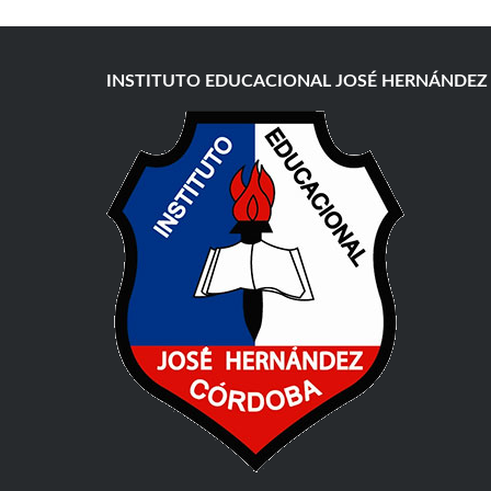
INSTITUTO EDUCACIONAL JOSÉ HERNÁNDEZ