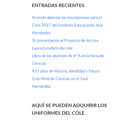
ENTRADAS RECIENTES
Ya están abiertas las inscripciones para el
Ciclo 2027 del Instituto Educacional José
Hernández
Te presentamos el Proyecto de lectura
Laura Escudero del cole
Libro de los alumnos de 6° A en la Feria de
Ciencias
453 años de historia, identidad y futuro
Gran Feria de Ciencias en el José
Hernández
AQUÍ SE PUEDEN ADQUIRIR LOS
UNIFORMES DEL COLE