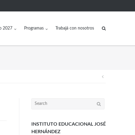
o 2027
Programas
Trabajá con nosotros
INSTITUTO EDUCACIONAL JOSÉ
HERNÁNDEZ