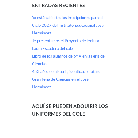
ENTRADAS RECIENTES
Ya están abiertas las inscripciones para el
Ciclo 2027 del Instituto Educacional José
Hernández
Te presentamos el Proyecto de lectura
Laura Escudero del cole
Libro de los alumnos de 6° A en la Feria de
Ciencias
453 años de historia, identidad y futuro
Gran Feria de Ciencias en el José
Hernández
AQUÍ SE PUEDEN ADQUIRIR LOS
UNIFORMES DEL COLE