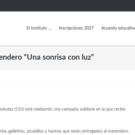
El Instituto
Inscripciones 2027
Acuerdo educativ
endero “Una sonrisa con luz”
nández (CIU) está realizando una campaña solidaria en la que recibe
rba, galletitas, picadillos y harinas que serán entregados al merendero.