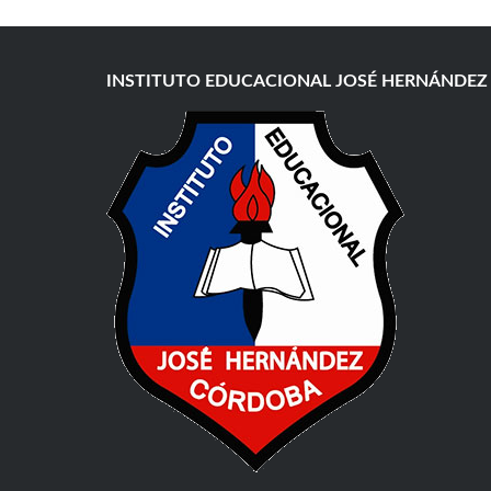
INSTITUTO EDUCACIONAL JOSÉ HERNÁNDEZ