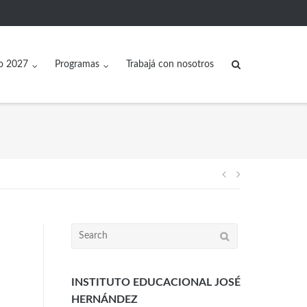
o 2027
Programas
Trabajá con nosotros
INSTITUTO EDUCACIONAL JOSÉ
HERNÁNDEZ