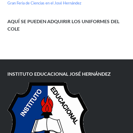
Gran Feria de Ciencias en el José Hernández
AQUÍ SE PUEDEN ADQUIRIR LOS UNIFORMES DEL
COLE
INSTITUTO EDUCACIONAL JOSÉ HERNÁNDEZ