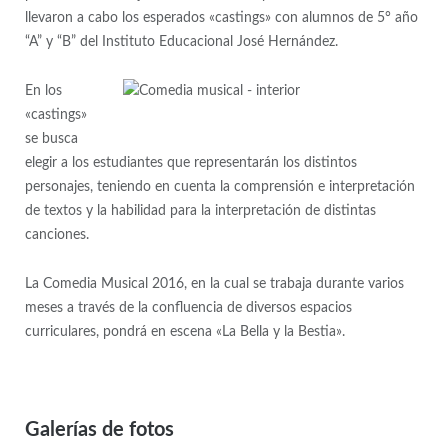
llevaron a cabo los esperados «castings» con alumnos de 5° año
“A” y “B” del Instituto Educacional José Hernández.
En los
«castings»
se busca
elegir a los estudiantes que representarán los distintos
personajes, teniendo en cuenta la comprensión e interpretación
de textos y la habilidad para la interpretación de distintas
canciones.
La Comedia Musical 2016, en la cual se trabaja durante varios
meses a través de la confluencia de diversos espacios
curriculares, pondrá en escena «La Bella y la Bestia».
Galerías de fotos