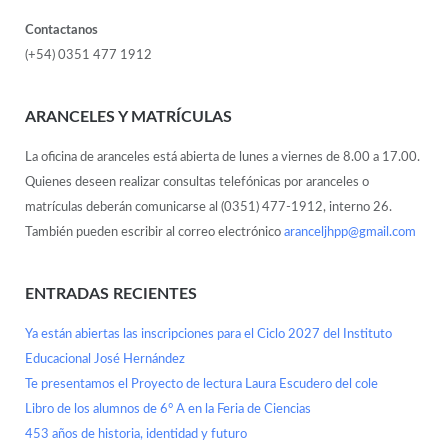
Contactanos
(+54) 0351 477 1912
ARANCELES Y MATRÍCULAS
La oficina de aranceles está abierta de lunes a viernes de 8.00 a 17.00.
Quienes deseen realizar consultas telefónicas por aranceles o
matrículas deberán comunicarse al (0351) 477-1912, interno 26.
También pueden escribir al correo electrónico
aranceljhpp@gmail.com
ENTRADAS RECIENTES
Ya están abiertas las inscripciones para el Ciclo 2027 del Instituto
Educacional José Hernández
Te presentamos el Proyecto de lectura Laura Escudero del cole
Libro de los alumnos de 6° A en la Feria de Ciencias
453 años de historia, identidad y futuro