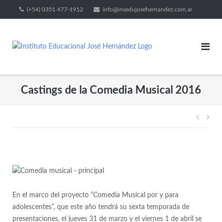
(+54) 0351 477-1912
info@insedujosehernandez.com.ar
Castings de la Comedia Musical 2016
En el marco del proyecto “Comedia Musical por y para
adolescentes”, que este año tendrá su sexta temporada de
presentaciones, el jueves 31 de marzo y el viernes 1 de abril se