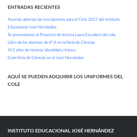
ENTRADAS RECIENTES
Ya están abiertas las inscripciones para el Ciclo 2027 del Instituto
Educacional José Hernández
Te presentamos el Proyecto de lectura Laura Escudero del cole
Libro de los alumnos de 6° A en la Feria de Ciencias
453 años de historia, identidad y futuro
Gran Feria de Ciencias en el José Hernández
AQUÍ SE PUEDEN ADQUIRIR LOS UNIFORMES DEL
COLE
INSTITUTO EDUCACIONAL JOSÉ HERNÁNDEZ