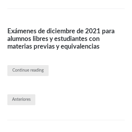
Exámenes de diciembre de 2021 para
alumnos libres y estudiantes con
materias previas y equivalencias
Continue reading
Anteriores