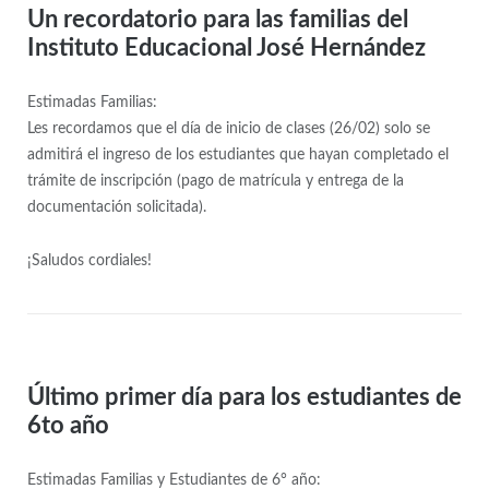
Un recordatorio para las familias del
Instituto Educacional José Hernández
Estimadas Familias:
Les recordamos que el día de inicio de clases (26/02) solo se
admitirá el ingreso de los estudiantes que hayan completado el
trámite de inscripción (pago de matrícula y entrega de la
documentación solicitada).
¡Saludos cordiales!
Último primer día para los estudiantes de
6to año
Estimadas Familias y Estudiantes de 6° año: