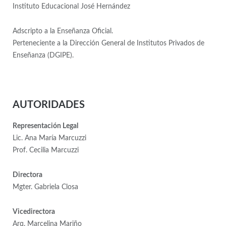
Instituto Educacional José Hernández
Adscripto a la Enseñanza Oficial.
Perteneciente a la Dirección General de Institutos Privados de
Enseñanza (DGIPE).
AUTORIDADES
Representación Legal
Lic. Ana María Marcuzzi
Prof. Cecilia Marcuzzi
Directora
Mgter. Gabriela Closa
Vicedirectora
Arq. Marcelina Mariño