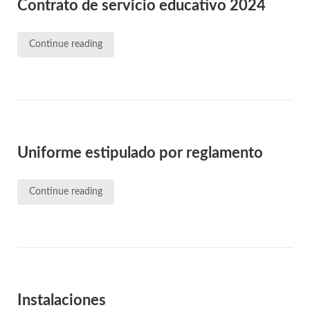
Contrato de servicio educativo 2024
Continue reading
Uniforme estipulado por reglamento
Continue reading
Instalaciones