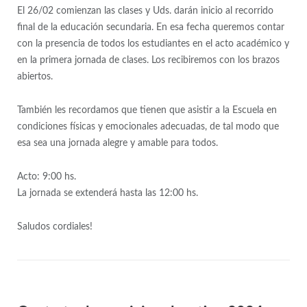
El 26/02 comienzan las clases y Uds. darán inicio al recorrido
final de la educación secundaria. En esa fecha queremos contar
con la presencia de todos los estudiantes en el acto académico y
en la primera jornada de clases. Los recibiremos con los brazos
abiertos.
También les recordamos que tienen que asistir a la Escuela en
condiciones físicas y emocionales adecuadas, de tal modo que
esa sea una jornada alegre y amable para todos.
Acto: 9:00 hs.
La jornada se extenderá hasta las 12:00 hs.
Saludos cordiales!