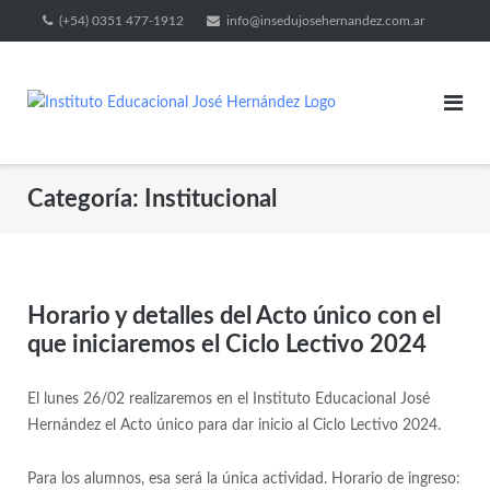
(+54) 0351 477-1912
info@insedujosehernandez.com.ar
Categoría:
Institucional
Horario y detalles del Acto único con el
que iniciaremos el Ciclo Lectivo 2024
El lunes 26/02 realizaremos en el Instituto Educacional José
Hernández el Acto único para dar inicio al Ciclo Lectivo 2024.
Para los alumnos, esa será la única actividad. Horario de ingreso: