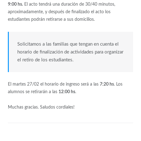
9:00 hs.
El acto tendrá una duración de 30/40 minutos,
aproximadamente, y después de finalizado el acto los
estudiantes podrán retirarse a sus domicilios.
Solicitamos a las familias que tengan en cuenta el
horario de finalización de actividades para organizar
el retiro de los estudiantes.
El martes 27/02 el horario de ingreso será a las
7:20 hs
. Los
alumnos se retirarán a las
12:00 hs
.
Muchas gracias. Saludos cordiales!