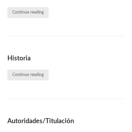
Continue reading
Historia
Continue reading
Autoridades/Titulación