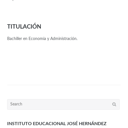
TITULACIÓN
Bachiller en Economía y Administración.
INSTITUTO EDUCACIONAL JOSÉ HERNÁNDEZ