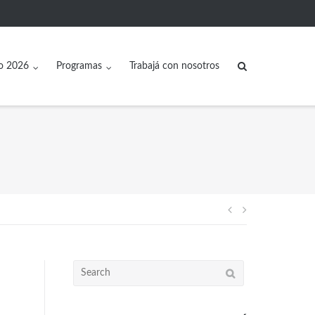
o 2026
Programas
Trabajá con nosotros