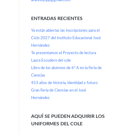
aranceljhpp@gmail.com
ENTRADAS RECIENTES
Ya están abiertas las inscripciones para el
Ciclo 2027 del Instituto Educacional José
Hernández
Te presentamos el Proyecto de lectura
Laura Escudero del cole
Libro de los alumnos de 6° A en la Feria de
Ciencias
453 años de historia, identidad y futuro
Gran Feria de Ciencias en el José
Hernández
AQUÍ SE PUEDEN ADQUIRIR LOS
UNIFORMES DEL COLE