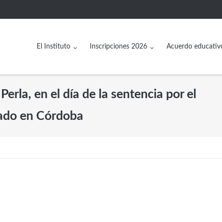
El Instituto
Inscripciones 2026
Acuerdo educativ
erla, en el día de la sentencia por el
stado en Córdoba