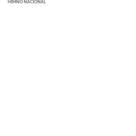
HIMNO NACIONAL