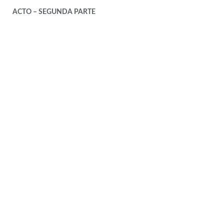
ACTO – SEGUNDA PARTE