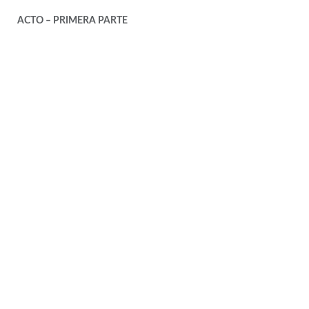
ACTO – PRIMERA PARTE