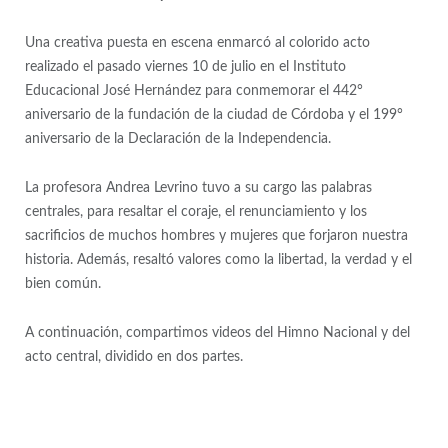
Una creativa puesta en escena enmarcó al colorido acto
realizado el pasado viernes 10 de julio en el Instituto
Educacional José Hernández para conmemorar el 442°
aniversario de la fundación de la ciudad de Córdoba y el 199°
aniversario de la Declaración de la Independencia.
La profesora Andrea Levrino tuvo a su cargo las palabras
centrales, para resaltar el coraje, el renunciamiento y los
sacrificios de muchos hombres y mujeres que forjaron nuestra
historia. Además, resaltó valores como la libertad, la verdad y el
bien común.
A continuación, compartimos videos del Himno Nacional y del
acto central, dividido en dos partes.