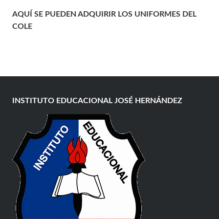
AQUÍ SE PUEDEN ADQUIRIR LOS UNIFORMES DEL
COLE
INSTITUTO EDUCACIONAL JOSÉ HERNÁNDEZ