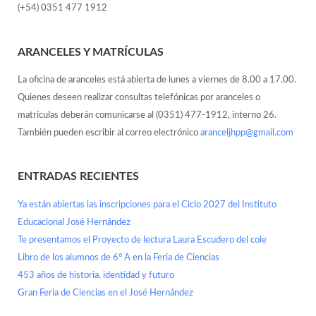
(+54) 0351 477 1912
ARANCELES Y MATRÍCULAS
La oficina de aranceles está abierta de lunes a viernes de 8.00 a 17.00.
Quienes deseen realizar consultas telefónicas por aranceles o
matrículas deberán comunicarse al (0351) 477-1912, interno 26.
También pueden escribir al correo electrónico
aranceljhpp@gmail.com
ENTRADAS RECIENTES
Ya están abiertas las inscripciones para el Ciclo 2027 del Instituto
Educacional José Hernández
Te presentamos el Proyecto de lectura Laura Escudero del cole
Libro de los alumnos de 6° A en la Feria de Ciencias
453 años de historia, identidad y futuro
Gran Feria de Ciencias en el José Hernández