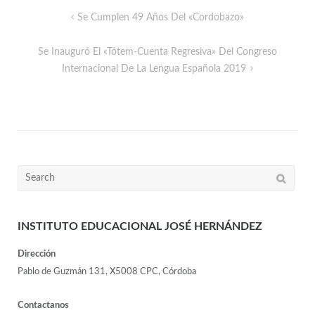
Se Cumplen 49 Años Del «Cordobazo»
Se Inauguró El «tótem-Cuenta Regresiva» Del Congreso
Internacional De La Lengua Española 2019
INSTITUTO EDUCACIONAL JOSÉ HERNÁNDEZ
Dirección
Pablo de Guzmán 131, X5008 CPC, Córdoba
Contactanos