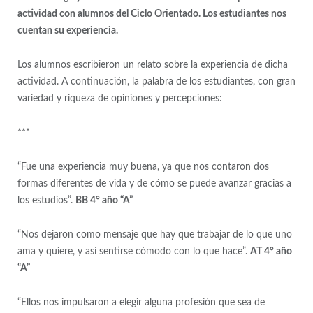
actividad con alumnos del Ciclo Orientado. Los estudiantes nos
cuentan su experiencia.
Los alumnos escribieron un relato sobre la experiencia de dicha
actividad. A continuación, la palabra de los estudiantes, con gran
variedad y riqueza de opiniones y percepciones:
***
“Fue una experiencia muy buena, ya que nos contaron dos
formas diferentes de vida y de cómo se puede avanzar gracias a
los estudios”.
BB 4° año “A”
“Nos dejaron como mensaje que hay que trabajar de lo que uno
ama y quiere, y así sentirse cómodo con lo que hace”.
AT 4° año
“A”
“Ellos nos impulsaron a elegir alguna profesión que sea de