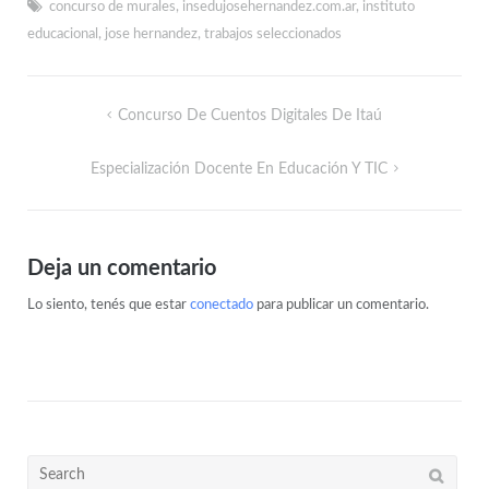
concurso de murales
,
insedujosehernandez.com.ar
,
instituto
educacional
,
jose hernandez
,
trabajos seleccionados
Concurso De Cuentos Digitales De Itaú
Especialización Docente En Educación Y TIC
Deja un comentario
Lo siento, tenés que estar
conectado
para publicar un comentario.