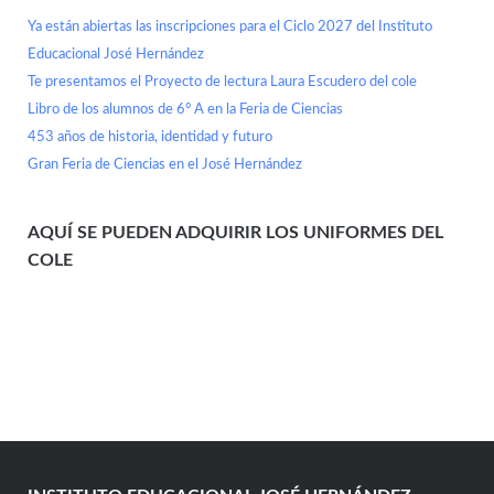
Ya están abiertas las inscripciones para el Ciclo 2027 del Instituto
Educacional José Hernández
Te presentamos el Proyecto de lectura Laura Escudero del cole
Libro de los alumnos de 6° A en la Feria de Ciencias
453 años de historia, identidad y futuro
Gran Feria de Ciencias en el José Hernández
AQUÍ SE PUEDEN ADQUIRIR LOS UNIFORMES DEL
COLE