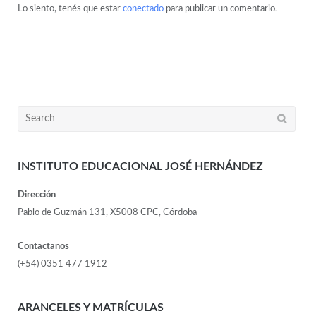
Lo siento, tenés que estar
conectado
para publicar un comentario.
INSTITUTO EDUCACIONAL JOSÉ HERNÁNDEZ
Dirección
Pablo de Guzmán 131, X5008 CPC, Córdoba
Contactanos
(+54) 0351 477 1912
ARANCELES Y MATRÍCULAS