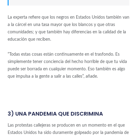
La experta refiere que los negros en Estados Unidos también van
a la cárcel en una tasa mayor que los blancos y que otras
comunidades; y que también hay diferencias en la calidad de la
educación que reciben.
“Todas estas cosas están continuamente en el trasfondo. Es
simplemente tener conciencia del hecho horrible de que tu vida
puede ser borrada en cualquier momento. Eso también es algo
que impulsa a la gente a salir a las calles”, añade.
3) UNA PANDEMIA QUE DISCRIMINA
Las protestas callejeras se producen en un momento en el que
Estados Unidos ha sido duramente golpeado por la pandemia de