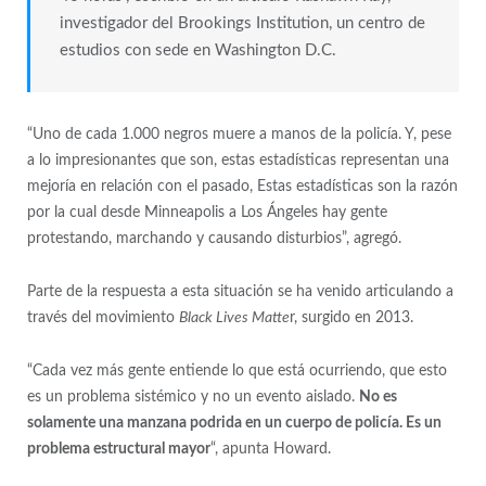
investigador del Brookings Institution, un centro de
estudios con sede en Washington D.C.
“Uno de cada 1.000 negros muere a manos de la policía. Y, pese
a lo impresionantes que son, estas estadísticas representan una
mejoría en relación con el pasado, Estas estadísticas son la razón
por la cual desde Minneapolis a Los Ángeles hay gente
protestando, marchando y causando disturbios”, agregó.
Parte de la respuesta a esta situación se ha venido articulando a
través del movimiento
Black Lives Matte
r, surgido en 2013.
“Cada vez más gente entiende lo que está ocurriendo, que esto
es un problema sistémico y no un evento aislado.
No es
solamente una manzana podrida en un cuerpo de policía. Es un
problema estructural mayor
“, apunta Howard.