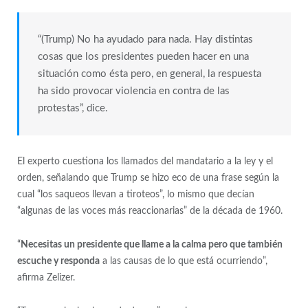
“(Trump) No ha ayudado para nada. Hay distintas
cosas que los presidentes pueden hacer en una
situación como ésta pero, en general, la respuesta
ha sido provocar violencia en contra de las
protestas”, dice.
El experto cuestiona los llamados del mandatario a la ley y el
orden, señalando que Trump se hizo eco de una frase según la
cual “los saqueos llevan a tiroteos”, lo mismo que decían
“algunas de las voces más reaccionarias” de la década de 1960.
“
Necesitas un presidente que llame a la calma pero que también
escuche y responda
a las causas de lo que está ocurriendo”,
afirma Zelizer.