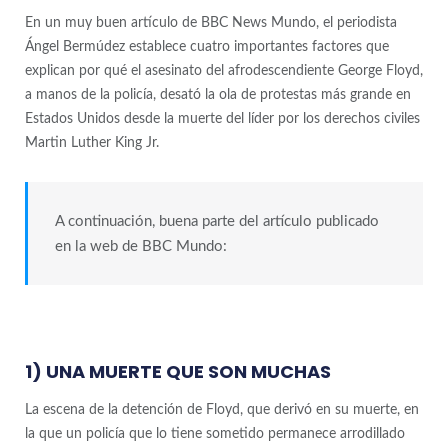
En un muy buen artículo de BBC News Mundo, el periodista
Ángel Bermúdez establece cuatro importantes factores que
explican por qué el asesinato del afrodescendiente George Floyd,
a manos de la policía, desató la ola de protestas más grande en
Estados Unidos desde la muerte del líder por los derechos civiles
Martin Luther King Jr.
A continuación, buena parte del artículo publicado
en la web de BBC Mundo:
1) UNA MUERTE QUE SON MUCHAS
La escena de la detención de Floyd, que derivó en su muerte, en
la que un policía que lo tiene sometido permanece arrodillado