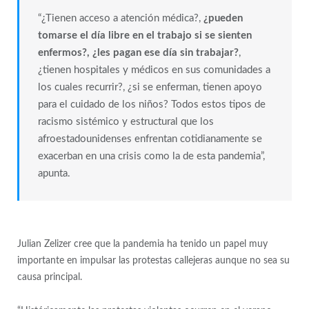
“¿Tienen acceso a atención médica?,
¿pueden
tomarse el día libre en el trabajo si se sienten
enfermos?, ¿les pagan ese día sin trabajar?
,
¿tienen hospitales y médicos en sus comunidades a
los cuales recurrir?, ¿si se enferman, tienen apoyo
para el cuidado de los niños? Todos estos tipos de
racismo sistémico y estructural que los
afroestadounidenses enfrentan cotidianamente se
exacerban en una crisis como la de esta pandemia”,
apunta.
Julian Zelizer cree que la pandemia ha tenido un papel muy
importante en impulsar las protestas callejeras aunque no sea su
causa principal.