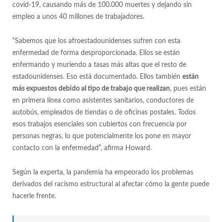
covid-19, causando más de 100.000 muertes y dejando sin
empleo a unos 40 millones de trabajadores.
“Sabemos que los afroestadounidenses sufren con esta
enfermedad de forma desproporcionada. Ellos se están
enfermando y muriendo a tasas más altas que el resto de
estadounidenses. Eso está documentado. Ellos también
están
más expuestos debido al tipo de trabajo que realizan
, pues están
en primera línea como asistentes sanitarios, conductores de
autobús, empleados de tiendas o de oficinas postales. Todos
esos trabajos esenciales son cubiertos con frecuencia por
personas negras, lo que potencialmente los pone en mayor
contacto con la enfermedad”, afirma Howard.
Según la experta, la pandemia ha empeorado los problemas
derivados del racismo estructural al afectar cómo la gente puede
hacerle frente.