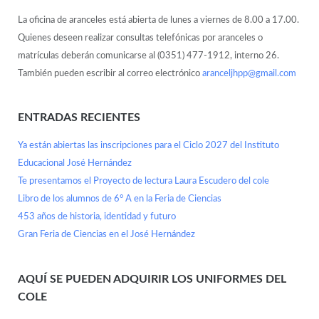
La oficina de aranceles está abierta de lunes a viernes de 8.00 a 17.00.
Quienes deseen realizar consultas telefónicas por aranceles o
matrículas deberán comunicarse al (0351) 477-1912, interno 26.
También pueden escribir al correo electrónico
aranceljhpp@gmail.com
ENTRADAS RECIENTES
Ya están abiertas las inscripciones para el Ciclo 2027 del Instituto
Educacional José Hernández
Te presentamos el Proyecto de lectura Laura Escudero del cole
Libro de los alumnos de 6° A en la Feria de Ciencias
453 años de historia, identidad y futuro
Gran Feria de Ciencias en el José Hernández
AQUÍ SE PUEDEN ADQUIRIR LOS UNIFORMES DEL
COLE