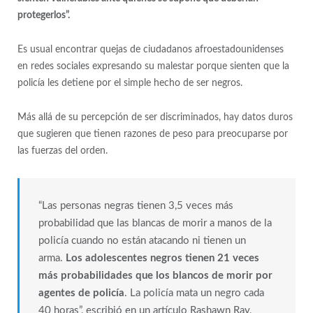
protegerlos”.
Es usual encontrar quejas de ciudadanos afroestadounidenses
en redes sociales expresando su malestar porque sienten que la
policía les detiene por el simple hecho de ser negros.
Más allá de su percepción de ser discriminados, hay datos duros
que sugieren que tienen razones de peso para preocuparse por
las fuerzas del orden.
“Las personas negras tienen 3,5 veces más
probabilidad que las blancas de morir a manos de la
policía cuando no están atacando ni tienen un
arma.
Los adolescentes negros tienen 21 veces
más probabilidades que los blancos de morir por
agentes de policía
. La policía mata un negro cada
40 horas”, escribió en un artículo Rashawn Ray,