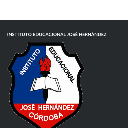
INSTITUTO EDUCACIONAL JOSÉ HERNÁNDEZ