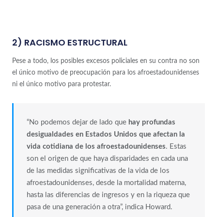
2) RACISMO ESTRUCTURAL
Pese a todo, los posibles excesos policiales en su contra no son
el único motivo de preocupación para los afroestadounidenses
ni el único motivo para protestar.
“No podemos dejar de lado que
hay profundas
desigualdades en Estados Unidos que afectan la
vida cotidiana de los afroestadounidenses
. Estas
son el origen de que haya disparidades en cada una
de las medidas significativas de la vida de los
afroestadounidenses, desde la mortalidad materna,
hasta las diferencias de ingresos y en la riqueza que
pasa de una generación a otra”, indica Howard.