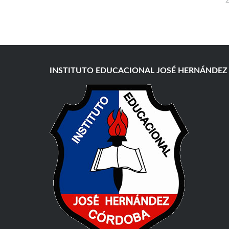
2
INSTITUTO EDUCACIONAL JOSÉ HERNÁNDEZ