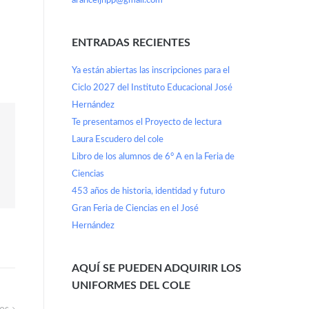
aranceljhpp@gmail.com
ENTRADAS RECIENTES
Ya están abiertas las inscripciones para el
Ciclo 2027 del Instituto Educacional José
Hernández
Te presentamos el Proyecto de lectura
Laura Escudero del cole
Libro de los alumnos de 6° A en la Feria de
Ciencias
453 años de historia, identidad y futuro
Gran Feria de Ciencias en el José
Hernández
AQUÍ SE PUEDEN ADQUIRIR LOS
UNIFORMES DEL COLE