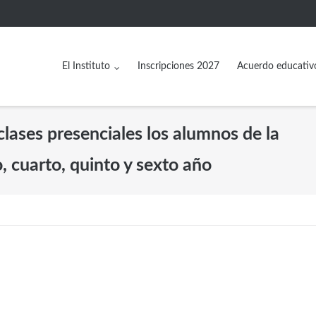
El Instituto
Inscripciones 2027
Acuerdo educativ
 clases presenciales los alumnos de la
, cuarto, quinto y sexto año