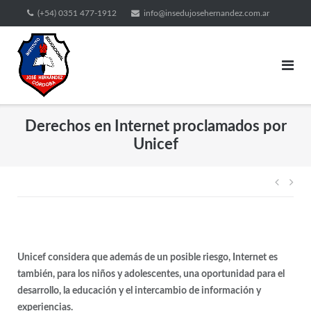
(+54) 0351 477-1912
info@insedujosehernandez.com.ar
Derechos en Internet proclamados por
Unicef
Unicef considera que además de un posible riesgo, Internet es
también, para los niños y adolescentes, una oportunidad para el
desarrollo, la educación y el intercambio de información y
experiencias.