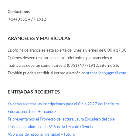
Contactanos
(+54) 0351 477 1912
ARANCELES Y MATRÍCULAS
La oficina de aranceles está abierta de lunes a viernes de 8.00 a 17.00.
Quienes deseen realizar consultas telefónicas por aranceles o
matrículas deberán comunicarse al (0351) 477-1912, interno 26.
También pueden escribir al correo electrónico
aranceljhpp@gmail.com
ENTRADAS RECIENTES
Ya están abiertas las inscripciones para el Ciclo 2027 del Instituto
Educacional José Hernández
Te presentamos el Proyecto de lectura Laura Escudero del cole
Libro de los alumnos de 6° A en la Feria de Ciencias
453 años de historia, identidad y futuro