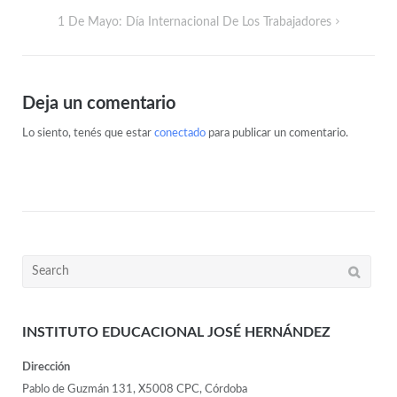
1 De Mayo: Día Internacional De Los Trabajadores
Deja un comentario
Lo siento, tenés que estar
conectado
para publicar un comentario.
INSTITUTO EDUCACIONAL JOSÉ HERNÁNDEZ
Dirección
Pablo de Guzmán 131, X5008 CPC, Córdoba