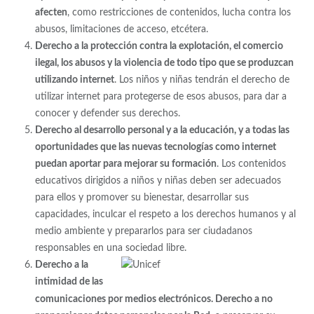
afecten
, como restricciones de contenidos, lucha contra los
abusos, limitaciones de acceso, etcétera.
Derecho a la protección contra la explotación, el comercio
ilegal, los abusos y la violencia de todo tipo que se produzcan
utilizando internet
. Los niños y niñas tendrán el derecho de
utilizar internet para protegerse de esos abusos, para dar a
conocer y defender sus derechos.
Derecho al desarrollo personal y a la educación, y a todas las
oportunidades que las nuevas tecnologías como internet
puedan aportar para mejorar su formación
. Los contenidos
educativos dirigidos a niños y niñas deben ser adecuados
para ellos y promover su bienestar, desarrollar sus
capacidades, inculcar el respeto a los derechos humanos y al
medio ambiente y prepararlos para ser ciudadanos
responsables en una sociedad libre.
Derecho a la
intimidad de las
comunicaciones por medios electrónicos. Derecho a no