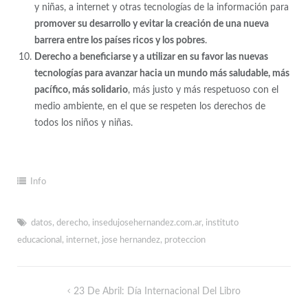
y niñas, a internet y otras tecnologías de la información para
promover su desarrollo y evitar la creación de una nueva
barrera entre los países ricos y los pobres
.
Derecho a beneficiarse y a utilizar en su favor las nuevas
tecnologías para avanzar hacia un mundo más saludable, más
pacífico, más solidario
, más justo y más respetuoso con el
medio ambiente, en el que se respeten los derechos de
todos los niños y niñas.
Info
datos
,
derecho
,
insedujosehernandez.com.ar
,
instituto
educacional
,
internet
,
jose hernandez
,
proteccion
23 De Abril: Día Internacional Del Libro