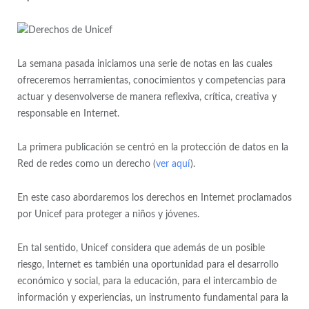
La semana pasada iniciamos una serie de notas en las cuales
ofreceremos herramientas, conocimientos y competencias para
actuar y desenvolverse de manera reflexiva, crítica, creativa y
responsable en Internet.
La primera publicación se centró en la protección de datos en la
Red de redes como un derecho (
ver aquí
).
En este caso abordaremos los derechos en Internet proclamados
por Unicef para proteger a niños y jóvenes.
En tal sentido, Unicef considera que además de un posible
riesgo, Internet es también una oportunidad para el desarrollo
económico y social, para la educación, para el intercambio de
información y experiencias, un instrumento fundamental para la