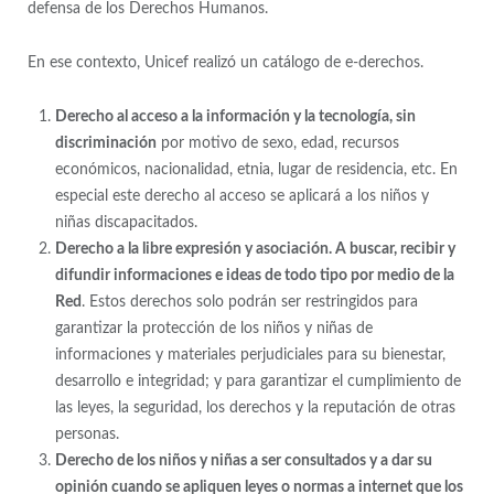
defensa de los Derechos Humanos.
En ese contexto, Unicef realizó un catálogo de e-derechos.
Derecho al acceso a la información y la tecnología, sin
discriminación
por motivo de sexo, edad, recursos
económicos, nacionalidad, etnia, lugar de residencia, etc. En
especial este derecho al acceso se aplicará a los niños y
niñas discapacitados.
Derecho a la libre expresión y asociación. A buscar, recibir y
difundir informaciones e ideas de todo tipo por medio de la
Red
. Estos derechos solo podrán ser restringidos para
garantizar la protección de los niños y niñas de
informaciones y materiales perjudiciales para su bienestar,
desarrollo e integridad; y para garantizar el cumplimiento de
las leyes, la seguridad, los derechos y la reputación de otras
personas.
Derecho de los niños y niñas a ser consultados y a dar su
opinión cuando se apliquen leyes o normas a internet que los