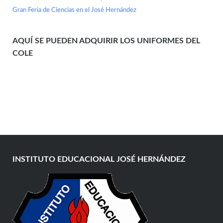
Gran Feria de Ciencias en el José Hernández
AQUÍ SE PUEDEN ADQUIRIR LOS UNIFORMES DEL
COLE
INSTITUTO EDUCACIONAL JOSÉ HERNÁNDEZ