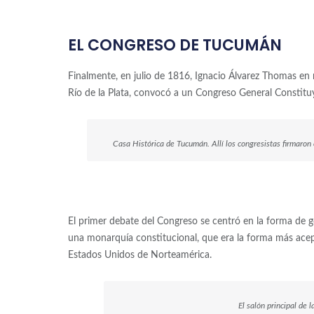
EL CONGRESO DE TUCUMÁN
Finalmente, en julio de 1816, Ignacio Álvarez Thomas en
Río de la Plata, convocó a un Congreso General Constit
Casa Histórica de Tucumán. Allí los congresistas firmaron
El primer debate del Congreso se centró en la forma de g
una monarquía constitucional, que era la forma más acep
Estados Unidos de Norteamérica.
El salón principal de