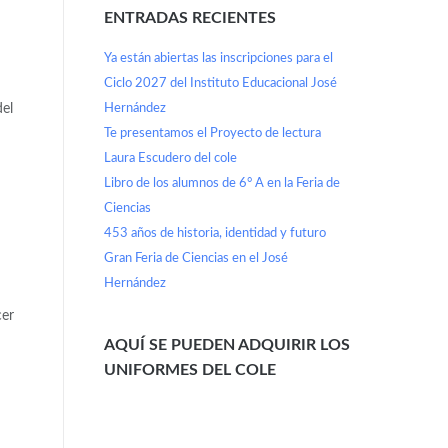
ENTRADAS RECIENTES
Ya están abiertas las inscripciones para el
Ciclo 2027 del Instituto Educacional José
Hernández
del
Te presentamos el Proyecto de lectura
Laura Escudero del cole
Libro de los alumnos de 6° A en la Feria de
Ciencias
453 años de historia, identidad y futuro
Gran Feria de Ciencias en el José
Hernández
cer
AQUÍ SE PUEDEN ADQUIRIR LOS
UNIFORMES DEL COLE