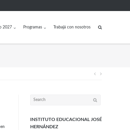
o 2027
Programas
Trabajá con nosotros
INSTITUTO EDUCACIONAL JOSÉ
HERNÁNDEZ
 en