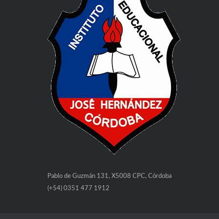
Pablo de Guzmán 131, X5008 CPC, Córdoba
(+54) 0351 477 1912