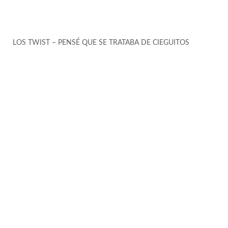
LOS TWIST – PENSÉ QUE SE TRATABA DE CIEGUITOS