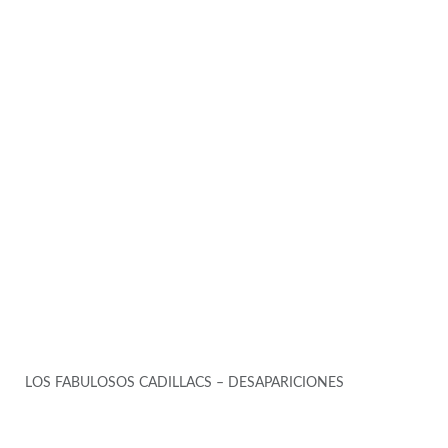
LOS FABULOSOS CADILLACS – DESAPARICIONES