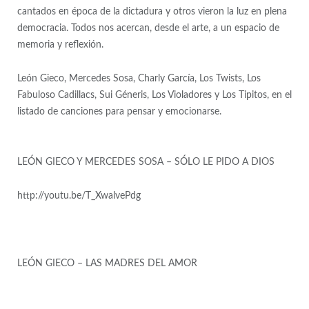
cantados en época de la dictadura y otros vieron la luz en plena
democracia. Todos nos acercan, desde el arte, a un espacio de
memoria y reflexión.
León Gieco, Mercedes Sosa, Charly García, Los Twists, Los
Fabuloso Cadillacs, Sui Géneris, Los Violadores y Los Tipitos, en el
listado de canciones para pensar y emocionarse.
LEÓN GIECO Y MERCEDES SOSA – SÓLO LE PIDO A DIOS
http://youtu.be/T_XwalvePdg
LEÓN GIECO – LAS MADRES DEL AMOR