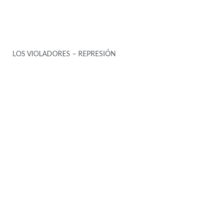
LOS VIOLADORES – REPRESIÓN