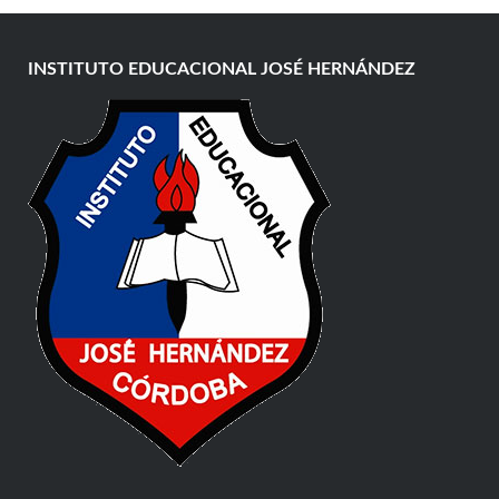
INSTITUTO EDUCACIONAL JOSÉ HERNÁNDEZ