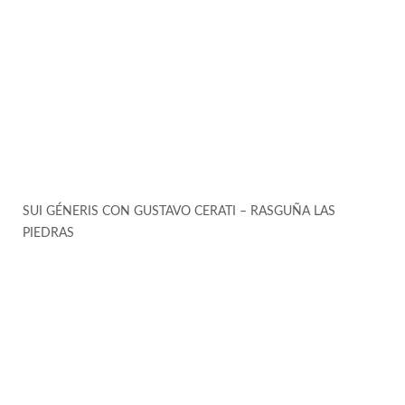
SUI GÉNERIS CON GUSTAVO CERATI – RASGUÑA LAS
PIEDRAS