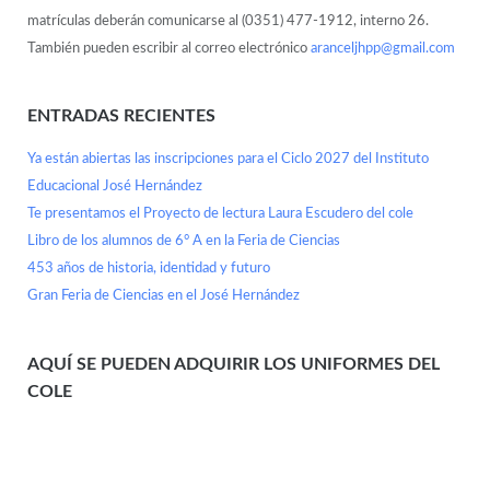
matrículas deberán comunicarse al (0351) 477-1912, interno 26.
También pueden escribir al correo electrónico
aranceljhpp@gmail.com
ENTRADAS RECIENTES
Ya están abiertas las inscripciones para el Ciclo 2027 del Instituto
Educacional José Hernández
Te presentamos el Proyecto de lectura Laura Escudero del cole
Libro de los alumnos de 6° A en la Feria de Ciencias
453 años de historia, identidad y futuro
Gran Feria de Ciencias en el José Hernández
AQUÍ SE PUEDEN ADQUIRIR LOS UNIFORMES DEL
COLE