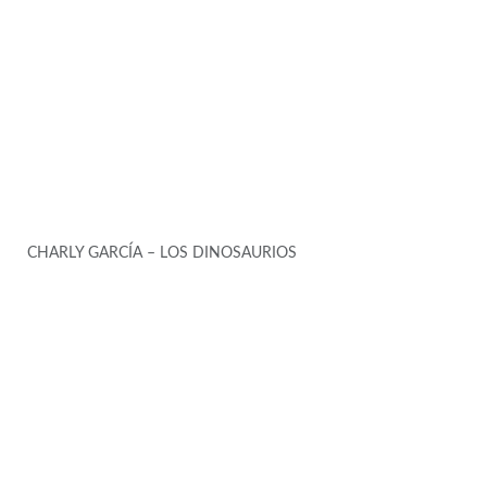
CHARLY GARCÍA – LOS DINOSAURIOS