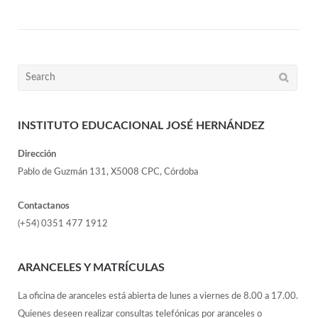
INSTITUTO EDUCACIONAL JOSÉ HERNÁNDEZ
Dirección
Pablo de Guzmán 131, X5008 CPC, Córdoba
Contactanos
(+54) 0351 477 1912
ARANCELES Y MATRÍCULAS
La oficina de aranceles está abierta de lunes a viernes de 8.00 a 17.00.
Quienes deseen realizar consultas telefónicas por aranceles o