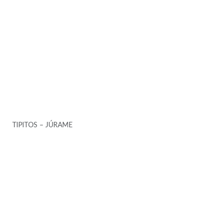
TIPITOS – JÚRAME