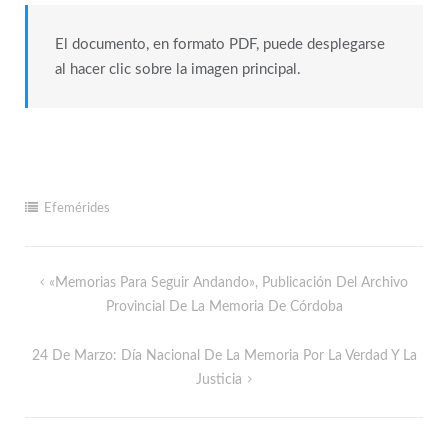
El documento, en formato PDF, puede desplegarse
al hacer clic sobre la imagen principal.
Efemérides
«Memorias Para Seguir Andando», Publicación Del Archivo
Provincial De La Memoria De Córdoba
24 De Marzo: Día Nacional De La Memoria Por La Verdad Y La
Justicia