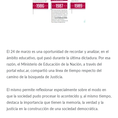
El 24 de marzo es una oportunidad de recordar y analizar, en el
ámbito educativo, qué pasó durante la última dictadura. Por esa
razón, el Ministerio de Educación de la Nación, a través del
portal educ.ar, compartió una línea de tiempo respecto del
camino de la búsqueda de Justicia.
El mismo permite reflexionar especialmente sobre el modo en
que la sociedad pudo procesar lo acontecido y, al mismo tiempo,
destaca la importancia que tienen la memoria, la verdad y la
justicia en la construcción de una sociedad democrática.