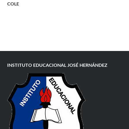
COLE
INSTITUTO EDUCACIONAL JOSÉ HERNÁNDEZ