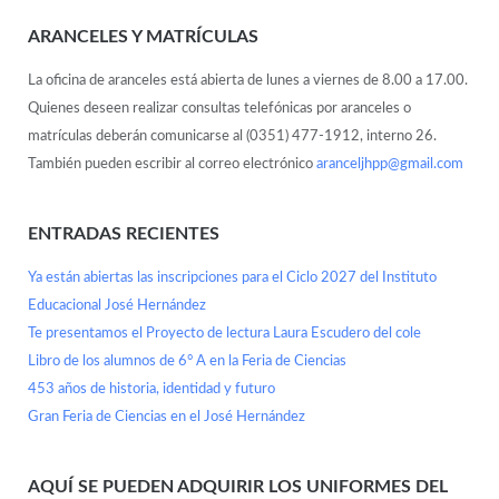
ARANCELES Y MATRÍCULAS
La oficina de aranceles está abierta de lunes a viernes de 8.00 a 17.00.
Quienes deseen realizar consultas telefónicas por aranceles o
matrículas deberán comunicarse al (0351) 477-1912, interno 26.
También pueden escribir al correo electrónico
aranceljhpp@gmail.com
ENTRADAS RECIENTES
Ya están abiertas las inscripciones para el Ciclo 2027 del Instituto
Educacional José Hernández
Te presentamos el Proyecto de lectura Laura Escudero del cole
Libro de los alumnos de 6° A en la Feria de Ciencias
453 años de historia, identidad y futuro
Gran Feria de Ciencias en el José Hernández
AQUÍ SE PUEDEN ADQUIRIR LOS UNIFORMES DEL