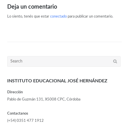
Deja un comentario
Lo siento, tenés que estar
conectado
para publicar un comentario.
INSTITUTO EDUCACIONAL JOSÉ HERNÁNDEZ
Dirección
Pablo de Guzmán 131, X5008 CPC, Córdoba
Contactanos
(+54) 0351 477 1912