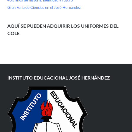
453 años de historia, identidad y futuro
Gran Feria de Ciencias en el José Hernández
AQUÍ SE PUEDEN ADQUIRIR LOS UNIFORMES DEL
COLE
INSTITUTO EDUCACIONAL JOSÉ HERNÁNDEZ