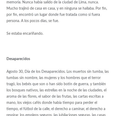
memoria. Nunca había salido de la ciudad de Lima, nunca.
Mucho trajinó de casa en casa, y en ninguna se hallaba. Por fin,
por fin, encontró un lugar donde fue tratada como si fuera
persona. A los pocos días, se fue.
Se estaba encariñando.
Desaparecidos
Agosto 30, Día de los Desaparecidos. Los muertos sin tumba, las
tumbas sin nombre, las mujeres y los hombres que el terror
tragó, los bebés que son o han sido botín de guerra, y también
los bosques nativos, las estrellas en la noche de las ciudades, el
aroma de las flores, el sabor de las frutas, las cartas escritas a
mano, los viejos cafés donde había tiempo para perder el
tiempo, el fútbol de la calle, el derecho a caminar, el derecho a
respirar, los empleos seguros, las jubilaciones seguras, las casas