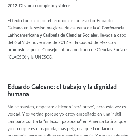
2012. Discurso completo y videos.
El texto fue leído por el reconocidísimo escritor Eduardo
Galeano en la sesión magistral de clausura de la
VI Conferencia
Latinoamericana y Caribeña de Ciencias Sociales
, llevada a cabo
del 6 al 9 de noviembre de 2012 en la Ciudad de México y
promovidas por el Consejo Latinoamericano de Ciencias Sociales
(CLACSO) y la UNESCO.
Eduardo Galeano: el trabajo y la dignidad
humana
No se asusten, empezaré diciendo “seré breve”, pero esta vez es
verdad. Y es verdad porque yo estoy empeñado en una inútil
campaña contra la “inflación palabraria” en América Latina, que
yo creo que es más jodida, más peligrosa que la inflación