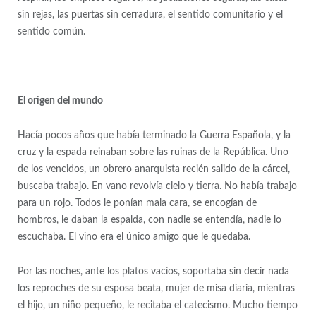
sin rejas, las puertas sin cerradura, el sentido comunitario y el
sentido común.
El origen del mundo
Hacía pocos años que había terminado la Guerra Española, y la
cruz y la espada reinaban sobre las ruinas de la República. Uno
de los vencidos, un obrero anarquista recién salido de la cárcel,
buscaba trabajo. En vano revolvía cielo y tierra. No había trabajo
para un rojo. Todos le ponían mala cara, se encogían de
hombros, le daban la espalda, con nadie se entendía, nadie lo
escuchaba. El vino era el único amigo que le quedaba.
Por las noches, ante los platos vacíos, soportaba sin decir nada
los reproches de su esposa beata, mujer de misa diaria, mientras
el hijo, un niño pequeño, le recitaba el catecismo. Mucho tiempo