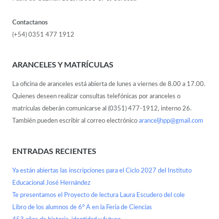
Contactanos
(+54) 0351 477 1912
ARANCELES Y MATRÍCULAS
La oficina de aranceles está abierta de lunes a viernes de 8.00 a 17.00.
Quienes deseen realizar consultas telefónicas por aranceles o
matrículas deberán comunicarse al (0351) 477-1912, interno 26.
También pueden escribir al correo electrónico
aranceljhpp@gmail.com
ENTRADAS RECIENTES
Ya están abiertas las inscripciones para el Ciclo 2027 del Instituto
Educacional José Hernández
Te presentamos el Proyecto de lectura Laura Escudero del cole
Libro de los alumnos de 6° A en la Feria de Ciencias