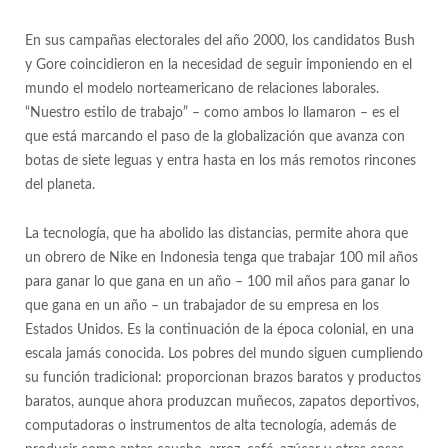
En sus campañas electorales del año 2000, los candidatos Bush
y Gore coincidieron en la necesidad de seguir imponiendo en el
mundo el modelo norteamericano de relaciones laborales.
“Nuestro estilo de trabajo” – como ambos lo llamaron – es el
que está marcando el paso de la globalización que avanza con
botas de siete leguas y entra hasta en los más remotos rincones
del planeta.
La tecnología, que ha abolido las distancias, permite ahora que
un obrero de Nike en Indonesia tenga que trabajar 100 mil años
para ganar lo que gana en un año – 100 mil años para ganar lo
que gana en un año – un trabajador de su empresa en los
Estados Unidos. Es la continuación de la época colonial, en una
escala jamás conocida. Los pobres del mundo siguen cumpliendo
su función tradicional: proporcionan brazos baratos y productos
baratos, aunque ahora produzcan muñecos, zapatos deportivos,
computadoras o instrumentos de alta tecnología, además de