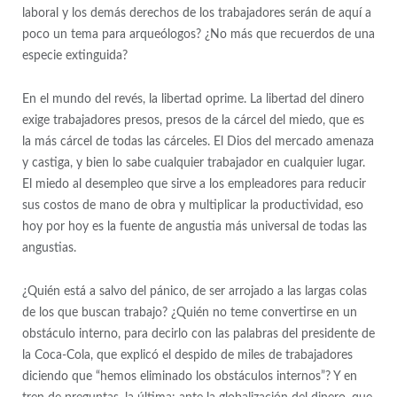
laboral y los demás derechos de los trabajadores serán de aquí a
poco un tema para arqueólogos? ¿No más que recuerdos de una
especie extinguida?
En el mundo del revés, la libertad oprime. La libertad del dinero
exige trabajadores presos, presos de la cárcel del miedo, que es
la más cárcel de todas las cárceles. El Dios del mercado amenaza
y castiga, y bien lo sabe cualquier trabajador en cualquier lugar.
El miedo al desempleo que sirve a los empleadores para reducir
sus costos de mano de obra y multiplicar la productividad, eso
hoy por hoy es la fuente de angustia más universal de todas las
angustias.
¿Quién está a salvo del pánico, de ser arrojado a las largas colas
de los que buscan trabajo? ¿Quién no teme convertirse en un
obstáculo interno, para decirlo con las palabras del presidente de
la Coca-Cola, que explicó el despido de miles de trabajadores
diciendo que “hemos eliminado los obstáculos internos”? Y en