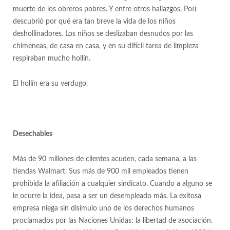
muerte de los obreros pobres. Y entre otros hallazgos, Pott
descubrió por qué era tan breve la vida de los niños
deshollinadores. Los niños se deslizaban desnudos por las
chimeneas, de casa en casa, y en su difícil tarea de limpieza
respiraban mucho hollín.
El hollín era su verdugo.
Desechables
Más de 90 millones de clientes acuden, cada semana, a las
tiendas Walmart. Sus más de 900 mil empleados tienen
prohibida la afiliación a cualquier sindicato. Cuando a alguno se
le ocurre la idea, pasa a ser un desempleado más. La exitosa
empresa niega sin disimulo uno de los derechos humanos
proclamados por las Naciones Unidas: la libertad de asociación.