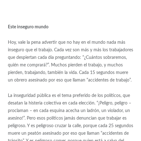
Este inseguro mundo
Hoy, vale la pena advertir que no hay en el mundo nada más
inseguro que el trabajo. Cada vez son más y más los trabajadores
que despiertan cada día preguntando: “¿Cuántos sobraremos,
quién me comprará?”. Muchos pierden el trabajo, y muchos
pierden, trabajando, también la vida. Cada 15 segundos muere
un obrero asesinado por eso que llaman “accidentes de trabajo”.
La inseguridad pública es el tema preferido de los políticos, que
desatan la histeria colectiva en cada elección. “¡Peligro, peligro –
proclaman – en cada esquina acecha un ladrón, un violador, un
asesino!”. Pero esos políticos jamás denuncian que trabajar es
peligroso. Y es peligroso cruzar la calle, porque cada 25 segundos
muere un peatón asesinado por eso que llaman “accidentes de