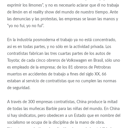
exprimir los limones”, y no es necesario aclarar que él no trabaja
de limón en el reality show del mundo de nuestro tiempo. Ante
las denuncias y las protestas, las empresas se lavan las manos y
“yo no fui, yo no fui”.
En la industria posmoderna el trabajo ya no está concentrado,
así es en todas partes, y no sólo en la actividad privada. Los
contratistas fabrican las tres cuartas partes de los autos de
Toyota; de cada cinco obreros de Volkswagen en Brasil, sólo uno
es empleado de la empresa; de los 81 obreros de Petrobras
muertos en accidentes de trabajo a fines del siglo XX, 66
estaban al servicio de contratistas que no cumplen las normas
de seguridad.
A través de 300 empresas contratistas, China produce la mitad
de todas las muñecas Barbie para las niñas del mundo. En China
sí hay sindicatos, pero obedecen a un Estado que en nombre del
socialismo se ocupa de la disciplina de la mano de obra.