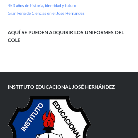
453 años de historia, identidad y futuro
Gran Feria de Ciencias en el José Hernández
AQUÍ SE PUEDEN ADQUIRIR LOS UNIFORMES DEL
COLE
INSTITUTO EDUCACIONAL JOSÉ HERNÁNDEZ