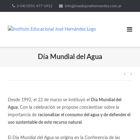
(+54) 0351 477-1912
info@insedujosehernandez.com.ar
Día Mundial del Agua
Desde 1992, el 22 de marzo se instituyó el
Día Mundial del
Agua
. Con la celebración se propone concientizar sobre la
importancia de
racionalizar el consumo del agua y de defender el
uso sustentable de este recurso natural
.
El Día Mundial del Agua se origina en la Conferencia de las