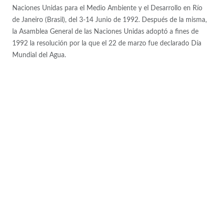
Naciones Unidas para el Medio Ambiente y el Desarrollo en Río
de Janeiro (Brasil), del 3-14 Junio de 1992. Después de la misma,
la Asamblea General de las Naciones Unidas adoptó a fines de
1992 la resolución por la que el 22 de marzo fue declarado Día
Mundial del Agua.