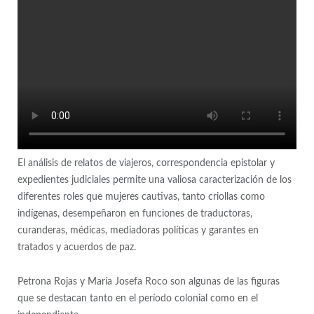
El análisis de relatos de viajeros, correspondencia epistolar y
expedientes judiciales permite una valiosa caracterización de los
diferentes roles que mujeres cautivas, tanto criollas como
indígenas, desempeñaron en funciones de traductoras,
curanderas, médicas, mediadoras políticas y garantes en
tratados y acuerdos de paz.
Petrona Rojas y María Josefa Roco son algunas de las figuras
que se destacan tanto en el período colonial como en el