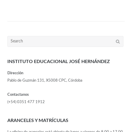
INSTITUTO EDUCACIONAL JOSÉ HERNÁNDEZ
Dirección
Pablo de Guzmán 131, X5008 CPC, Córdoba
Contactanos
(+54) 0351 477 1912
ARANCELES Y MATRÍCULAS