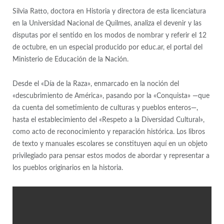
Silvia Ratto, doctora en Historia y directora de esta licenciatura
en la Universidad Nacional de Quilmes, analiza el devenir y las
disputas por el sentido en los modos de nombrar y referir el 12
de octubre, en un especial producido por educ.ar, el portal del
Ministerio de Educación de la Nación.
Desde el «Día de la Raza», enmarcado en la noción del
«descubrimiento de América», pasando por la «Conquista» —que
da cuenta del sometimiento de culturas y pueblos enteros—,
hasta el establecimiento del «Respeto a la Diversidad Cultural»,
como acto de reconocimiento y reparación histórica. Los libros
de texto y manuales escolares se constituyen aquí en un objeto
privilegiado para pensar estos modos de abordar y representar a
los pueblos originarios en la historia.