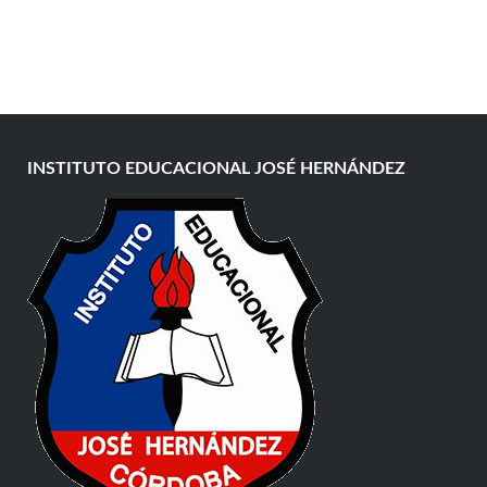
INSTITUTO EDUCACIONAL JOSÉ HERNÁNDEZ