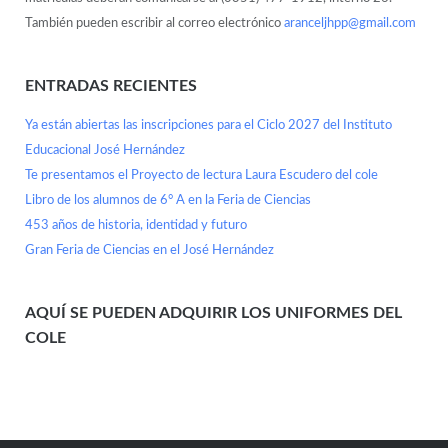
También pueden escribir al correo electrónico
aranceljhpp@gmail.com
ENTRADAS RECIENTES
Ya están abiertas las inscripciones para el Ciclo 2027 del Instituto
Educacional José Hernández
Te presentamos el Proyecto de lectura Laura Escudero del cole
Libro de los alumnos de 6° A en la Feria de Ciencias
453 años de historia, identidad y futuro
Gran Feria de Ciencias en el José Hernández
AQUÍ SE PUEDEN ADQUIRIR LOS UNIFORMES DEL
COLE