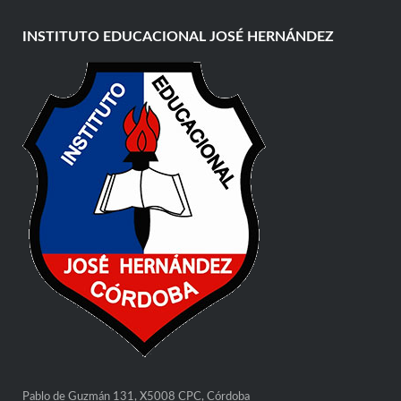
INSTITUTO EDUCACIONAL JOSÉ HERNÁNDEZ
Pablo de Guzmán 131, X5008 CPC, Córdoba