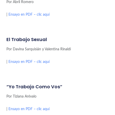
Por Abril Romero
|
Ensayo en PDF – clic aquí
El Trabajo Sexual
Por Davina Sarquisián y Valentina Rinaldi
|
Ensayo en PDF – clic aquí
“Yo Trabajo Como Vos”
Por Tiziana Arévalo
|
Ensayo en PDF – clic aquí