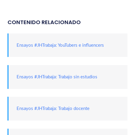
CONTENIDO RELACIONADO
Ensayos #JHTrabaja: YouTubers e influencers
Ensayos #JHTrabaja: Trabajo sin estudios
Ensayos #JHTrabaja: Trabajo docente