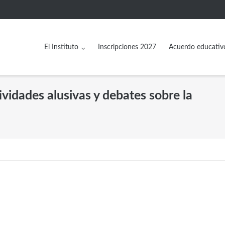
El Instituto
Inscripciones 2027
Acuerdo educativ
ividades alusivas y debates sobre la