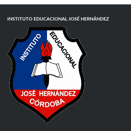
INSTITUTO EDUCACIONAL JOSÉ HERNÁNDEZ