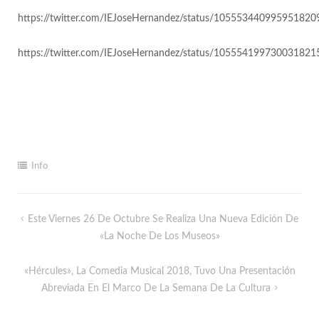
https://twitter.com/IEJoseHernandez/status/105553440995951820
https://twitter.com/IEJoseHernandez/status/105554199730031821
Info
Este Viernes 26 De Octubre Se Realiza Una Nueva Edición De
«La Noche De Los Museos»
«Hércules», La Comedia Musical 2018, Tuvo Una Presentación
Abreviada En El Marco De La Semana De La Cultura