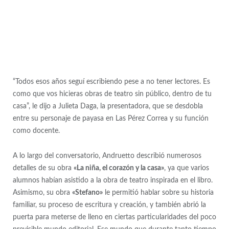
“Todos esos años seguí escribiendo pese a no tener lectores. Es
como que vos hicieras obras de teatro sin público, dentro de tu
casa”, le dijo a Julieta Daga, la presentadora, que se desdobla
entre su personaje de payasa en Las Pérez Correa y su función
como docente.
A lo largo del conversatorio, Andruetto describió numerosos
detalles de su obra
«La niña, el corazón y la casa»
, ya que varios
alumnos habían asistido a la obra de teatro inspirada en el libro.
Asimismo, su obra
«Stefano»
le permitió hablar sobre su historia
familiar, su proceso de escritura y creación, y también abrió la
puerta para meterse de lleno en ciertas particularidades del poco