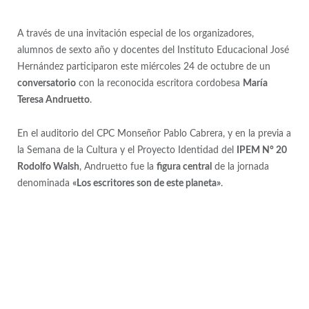
A través de una invitación especial de los organizadores,
alumnos de sexto año y docentes del Instituto Educacional José
Hernández participaron este miércoles 24 de octubre de un
conversatorio
con la reconocida escritora cordobesa
María
Teresa Andruetto
.
En el auditorio del CPC Monseñor Pablo Cabrera, y en la previa a
la Semana de la Cultura y el Proyecto Identidad del
IPEM N° 20
Rodolfo Walsh
, Andruetto fue la
figura central
de la jornada
denominada
«Los escritores son de este planeta»
.