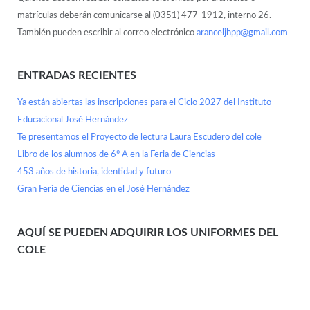
matrículas deberán comunicarse al (0351) 477-1912, interno 26.
También pueden escribir al correo electrónico
aranceljhpp@gmail.com
ENTRADAS RECIENTES
Ya están abiertas las inscripciones para el Ciclo 2027 del Instituto
Educacional José Hernández
Te presentamos el Proyecto de lectura Laura Escudero del cole
Libro de los alumnos de 6° A en la Feria de Ciencias
453 años de historia, identidad y futuro
Gran Feria de Ciencias en el José Hernández
AQUÍ SE PUEDEN ADQUIRIR LOS UNIFORMES DEL
COLE