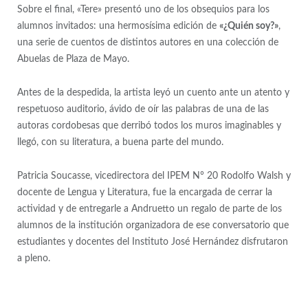
Sobre el final, «Tere» presentó uno de los obsequios para los
alumnos invitados: una hermosísima edición de
«¿Quién soy?»
,
una serie de cuentos de distintos autores en una colección de
Abuelas de Plaza de Mayo.
Antes de la despedida, la artista leyó un cuento ante un atento y
respetuoso auditorio, ávido de oír las palabras de una de las
autoras cordobesas que derribó todos los muros imaginables y
llegó, con su literatura, a buena parte del mundo.
Patricia Soucasse, vicedirectora del IPEM N° 20 Rodolfo Walsh y
docente de Lengua y Literatura, fue la encargada de cerrar la
actividad y de entregarle a Andruetto un regalo de parte de los
alumnos de la institución organizadora de ese conversatorio que
estudiantes y docentes del Instituto José Hernández disfrutaron
a pleno.