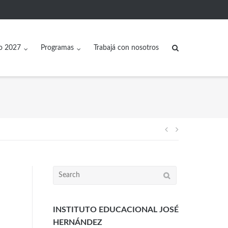
o 2027
Programas
Trabajá con nosotros
INSTITUTO EDUCACIONAL JOSÉ
HERNÁNDEZ