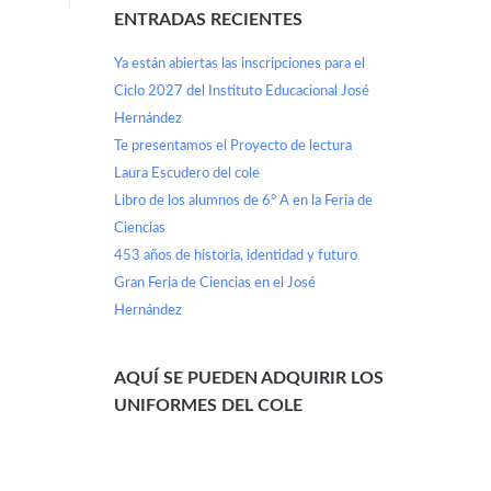
ENTRADAS RECIENTES
Ya están abiertas las inscripciones para el
Ciclo 2027 del Instituto Educacional José
Hernández
Te presentamos el Proyecto de lectura
Laura Escudero del cole
Libro de los alumnos de 6° A en la Feria de
Ciencias
453 años de historia, identidad y futuro
Gran Feria de Ciencias en el José
Hernández
AQUÍ SE PUEDEN ADQUIRIR LOS
UNIFORMES DEL COLE