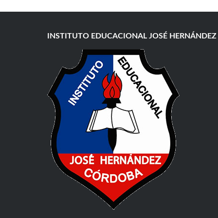
INSTITUTO EDUCACIONAL JOSÉ HERNÁNDEZ