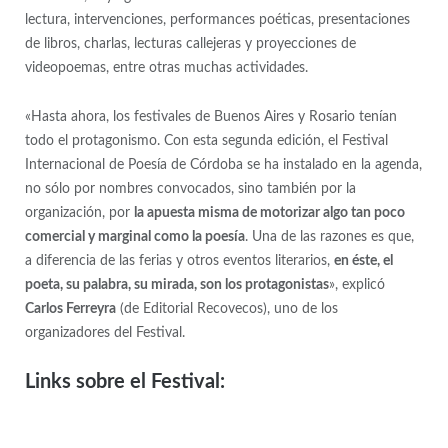
lectura, intervenciones, performances poéticas, presentaciones
de libros, charlas, lecturas callejeras y proyecciones de
videopoemas, entre otras muchas actividades.
«Hasta ahora, los festivales de Buenos Aires y Rosario tenían
todo el protagonismo. Con esta segunda edición, el Festival
Internacional de Poesía de Córdoba se ha instalado en la agenda,
no sólo por nombres convocados, sino también por la
organización, por
la apuesta misma de motorizar algo tan poco
comercial y marginal como la poesía
. Una de las razones es que,
a diferencia de las ferias y otros eventos literarios,
en éste, el
poeta, su palabra, su mirada, son los protagonistas
», explicó
Carlos Ferreyra
(de Editorial Recovecos), uno de los
organizadores del Festival.
Links sobre el Festival: