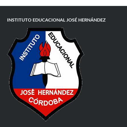
INSTITUTO EDUCACIONAL JOSÉ HERNÁNDEZ