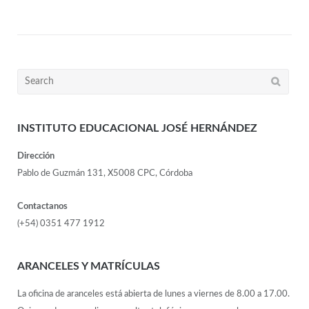
INSTITUTO EDUCACIONAL JOSÉ HERNÁNDEZ
Dirección
Pablo de Guzmán 131, X5008 CPC, Córdoba
Contactanos
(+54) 0351 477 1912
ARANCELES Y MATRÍCULAS
La oficina de aranceles está abierta de lunes a viernes de 8.00 a 17.00.