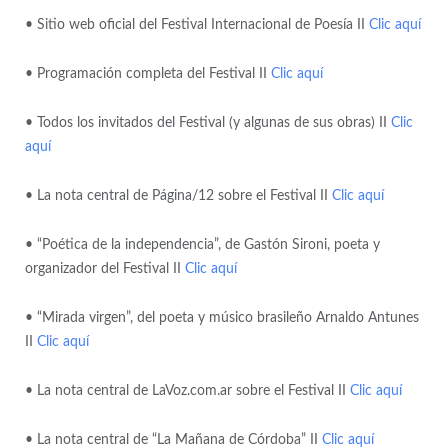
• Sitio web oficial del Festival Internacional de Poesía II
Clic aquí
• Programación completa del Festival II
Clic aquí
• Todos los invitados del Festival (y algunas de sus obras) II
Clic
aquí
• La nota central de Página/12 sobre el Festival II
Clic aquí
• “Poética de la independencia”, de Gastón Sironi, poeta y
organizador del Festival II
Clic aquí
• “Mirada virgen”, del poeta y músico brasileño Arnaldo Antunes
II
Clic aquí
• La nota central de LaVoz.com.ar sobre el Festival II
Clic aquí
• La nota central de “La Mañana de Córdoba” II
Clic aquí