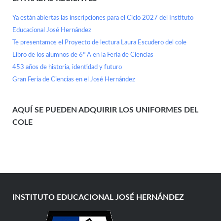
Ya están abiertas las inscripciones para el Ciclo 2027 del Instituto
Educacional José Hernández
Te presentamos el Proyecto de lectura Laura Escudero del cole
Libro de los alumnos de 6° A en la Feria de Ciencias
453 años de historia, identidad y futuro
Gran Feria de Ciencias en el José Hernández
AQUÍ SE PUEDEN ADQUIRIR LOS UNIFORMES DEL
COLE
INSTITUTO EDUCACIONAL JOSÉ HERNÁNDEZ