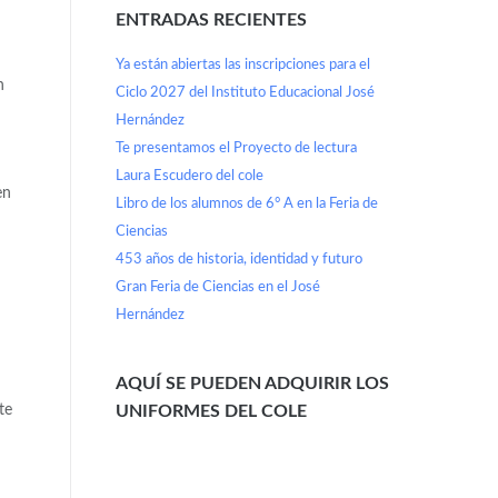
ENTRADAS RECIENTES
Ya están abiertas las inscripciones para el
n
Ciclo 2027 del Instituto Educacional José
Hernández
Te presentamos el Proyecto de lectura
Laura Escudero del cole
en
Libro de los alumnos de 6° A en la Feria de
Ciencias
453 años de historia, identidad y futuro
Gran Feria de Ciencias en el José
Hernández
AQUÍ SE PUEDEN ADQUIRIR LOS
te
UNIFORMES DEL COLE