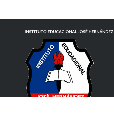
INSTITUTO EDUCACIONAL JOSÉ HERNÁNDEZ