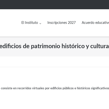
El Instituto
Inscripciones 2027
Acuerdo educativ
dificios de patrimonio histórico y cultura
consiste en recorridos virtuales por edificios públicos e históricos significativos