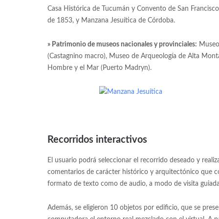
Casa Histórica de Tucumán y Convento de San Francisco,
de 1853, y Manzana Jesuítica de Córdoba.
» Patrimonio de museos nacionales y provinciales:
Museo 
(Castagnino macro), Museo de Arqueología de Alta Montañ
Hombre y el Mar (Puerto Madryn).
Recorridos interactivos
El usuario podrá seleccionar el recorrido deseado y reali
comentarios de carácter histórico y arquitectónico que c
formato de texto como de audio, a modo de visita guiada
Además, se eligieron 10 objetos por edificio, que se pres