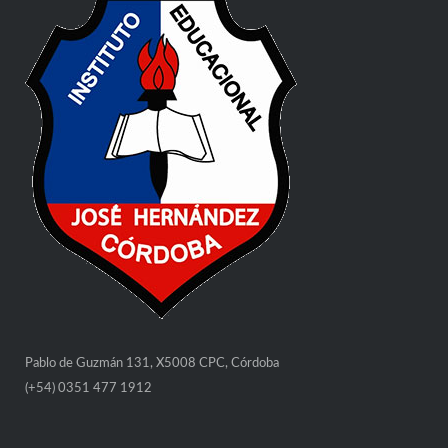
Pablo de Guzmán 131, X5008 CPC, Córdoba
(+54) 0351 477 1912