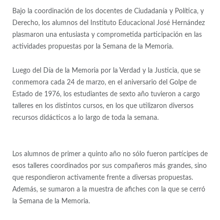
Bajo la coordinación de los docentes de Ciudadanía y Política, y
Derecho, los alumnos del Instituto Educacional José Hernández
plasmaron una entusiasta y comprometida participación en las
actividades propuestas por la Semana de la Memoria.
Luego del Día de la Memoria por la Verdad y la Justicia, que se
conmemora cada 24 de marzo, en el aniversario del Golpe de
Estado de 1976, los estudiantes de sexto año tuvieron a cargo
talleres en los distintos cursos, en los que utilizaron diversos
recursos didácticos a lo largo de toda la semana.
Los alumnos de primer a quinto año no sólo fueron partícipes de
esos talleres coordinados por sus compañeros más grandes, sino
que respondieron activamente frente a diversas propuestas.
Además, se sumaron a la muestra de afiches con la que se cerró
la Semana de la Memoria.