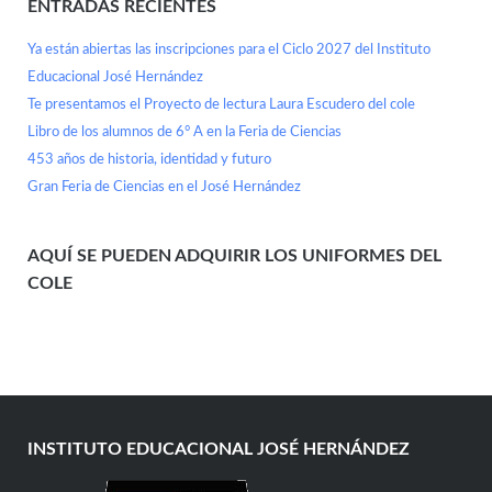
ENTRADAS RECIENTES
Ya están abiertas las inscripciones para el Ciclo 2027 del Instituto
Educacional José Hernández
Te presentamos el Proyecto de lectura Laura Escudero del cole
Libro de los alumnos de 6° A en la Feria de Ciencias
453 años de historia, identidad y futuro
Gran Feria de Ciencias en el José Hernández
AQUÍ SE PUEDEN ADQUIRIR LOS UNIFORMES DEL
COLE
INSTITUTO EDUCACIONAL JOSÉ HERNÁNDEZ