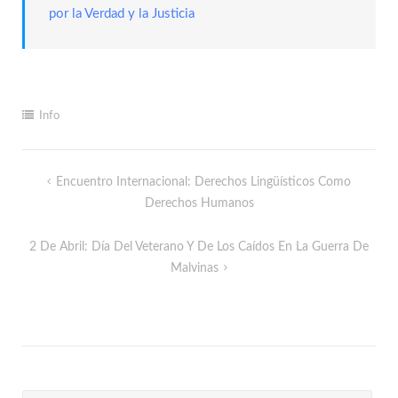
por la Verdad y la Justicia
Info
Encuentro Internacional: Derechos Lingüísticos Como
Derechos Humanos
2 De Abril: Día Del Veterano Y De Los Caídos En La Guerra De
Malvinas