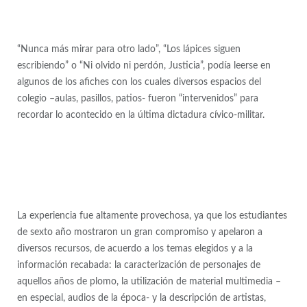
“Nunca más mirar para otro lado”, “Los lápices siguen
escribiendo” o “Ni olvido ni perdón, Justicia”, podía leerse en
algunos de los afiches con los cuales diversos espacios del
colegio –aulas, pasillos, patios- fueron “intervenidos” para
recordar lo acontecido en la última dictadura cívico-militar.
La experiencia fue altamente provechosa, ya que los estudiantes
de sexto año mostraron un gran compromiso y apelaron a
diversos recursos, de acuerdo a los temas elegidos y a la
información recabada: la caracterización de personajes de
aquellos años de plomo, la utilización de material multimedia –
en especial, audios de la época- y la descripción de artistas,