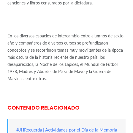
canciones y libros censurados por la dictadura.
En los diversos espacios de intercambio entre alumnos de sexto
año y compañeros de diversos cursos se profundizaron
conceptos y se recorrieron temas muy movilizantes de la época
más oscura de la historia reciente de nuestro país: los
desaparecidos, la Noche de los Lápices, el Mundial de Fútbol
1978, Madres y Abuelas de Plaza de Mayo y la Guerra de
Malvinas, entre otros.
CONTENIDO RELACIONADO
#JHRecuerda | Actividades por el Día de la Memoria