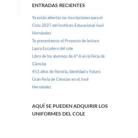
ENTRADAS RECIENTES
Ya están abiertas las inscripciones para el
Ciclo 2027 del Instituto Educacional José
Hernández
Te presentamos el Proyecto de lectura
Laura Escudero del cole
Libro de los alumnos de 6° A en la Feria de
Ciencias
453 años de historia, identidad y futuro
Gran Feria de Ciencias en el José
Hernández
AQUÍ SE PUEDEN ADQUIRIR LOS
UNIFORMES DEL COLE