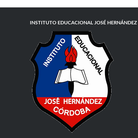
INSTITUTO EDUCACIONAL JOSÉ HERNÁNDEZ