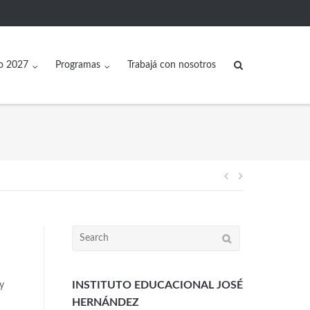
o 2027
Programas
Trabajá con nosotros
INSTITUTO EDUCACIONAL JOSÉ
y
HERNÁNDEZ