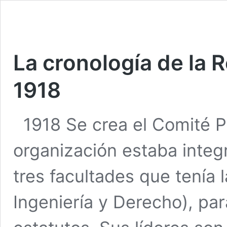
La cronología de la 
1918
1918 Se crea el Comité Pr
organización estaba integ
tres facultades que tenía
Ingeniería y Derecho), pa