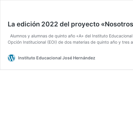
La edición 2022 del proyecto «Nosotr
Alumnos y alumnas de quinto año «A» del Instituto Educacional
Opción Institucional (EOI) de dos materias de quinto año y tres
Instituto Educacional José Hernández