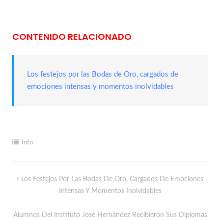
CONTENIDO RELACIONADO
Los festejos por las Bodas de Oro, cargados de
emociones intensas y momentos inolvidables
Info
Los Festejos Por Las Bodas De Oro, Cargados De Emociones
Intensas Y Momentos Inolvidables
Alumnos Del Instituto José Hernández Recibieron Sus Diplomas