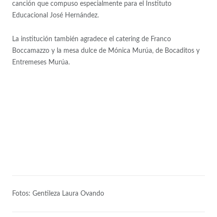
canción que compuso especialmente para el Instituto
Educacional José Hernández.
La institución también agradece el catering de Franco
Boccamazzo y la mesa dulce de Mónica Murúa, de Bocaditos y
Entremeses Murúa.
Fotos: Gentileza Laura Ovando