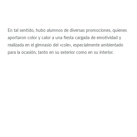
En tal sentido, hubo alumnos de diversas promociones, quienes
aportaron color y calor a una fiesta cargada de emotividad y
realizada en el gimnasio del «cole», especialmente ambientado
para la ocasión, tanto en su exterior como en su interior.