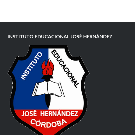
INSTITUTO EDUCACIONAL JOSÉ HERNÁNDEZ