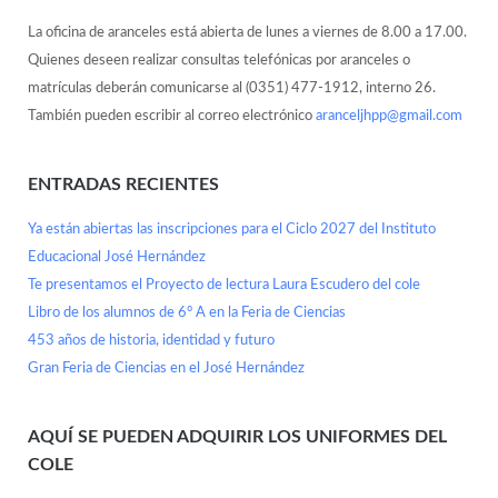
La oficina de aranceles está abierta de lunes a viernes de 8.00 a 17.00.
Quienes deseen realizar consultas telefónicas por aranceles o
matrículas deberán comunicarse al (0351) 477-1912, interno 26.
También pueden escribir al correo electrónico
aranceljhpp@gmail.com
ENTRADAS RECIENTES
Ya están abiertas las inscripciones para el Ciclo 2027 del Instituto
Educacional José Hernández
Te presentamos el Proyecto de lectura Laura Escudero del cole
Libro de los alumnos de 6° A en la Feria de Ciencias
453 años de historia, identidad y futuro
Gran Feria de Ciencias en el José Hernández
AQUÍ SE PUEDEN ADQUIRIR LOS UNIFORMES DEL
COLE