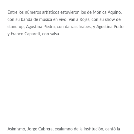
Entre los números artísticos estuvieron los de Mónica Aquino,
con su banda de música en vivo; Vania Rojas, con su show de
stand up; Agustina Piedra, con danzas árabes; y Agustina Prato
y Franco Caparelli, con salsa.
Asimismo, Jorge Cabrera, exalumno de la institución, cantó la