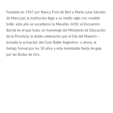
Fundada en 1967 por Nancy Foot de Berl y María Luisa Salcedo
de Marcuzzi, la institución llegó a su medio siglo con notable
brillo: este año se sucedieron la Maratón JH50, el Encuentro
Barrial en el que hubo un homenaje del Ministerio de Educación
de la Provincia, la doble celebración por el Día del Maestro –
incluida la actuación del Gran Ballet Argentino- y ahora, el
festejo formal por los 50 años y esta inolvidable fiesta de gala
por las Bodas de Oro.