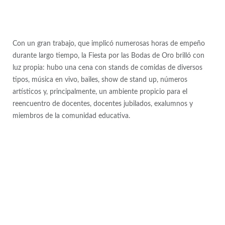
Con un gran trabajo, que implicó numerosas horas de empeño
durante largo tiempo, la Fiesta por las Bodas de Oro brilló con
luz propia: hubo una cena con stands de comidas de diversos
tipos, música en vivo, bailes, show de stand up, números
artísticos y, principalmente, un ambiente propicio para el
reencuentro de docentes, docentes jubilados, exalumnos y
miembros de la comunidad educativa.