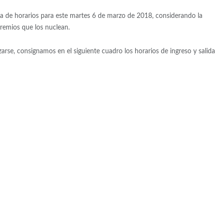
la de horarios para este martes 6 de marzo de 2018, considerando la
remios que los nuclean.
arse, consignamos en el siguiente cuadro los horarios de ingreso y salida