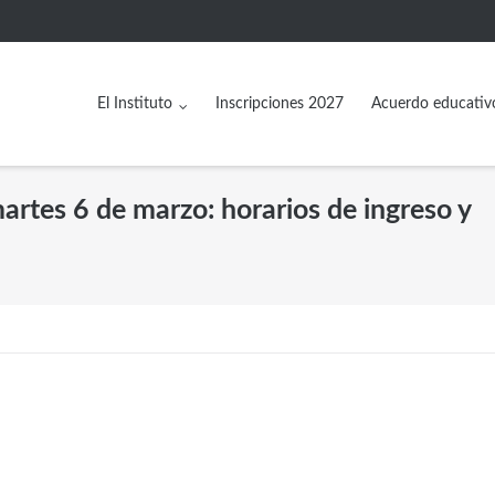
El Instituto
Inscripciones 2027
Acuerdo educativ
 martes 6 de marzo: horarios de ingreso y