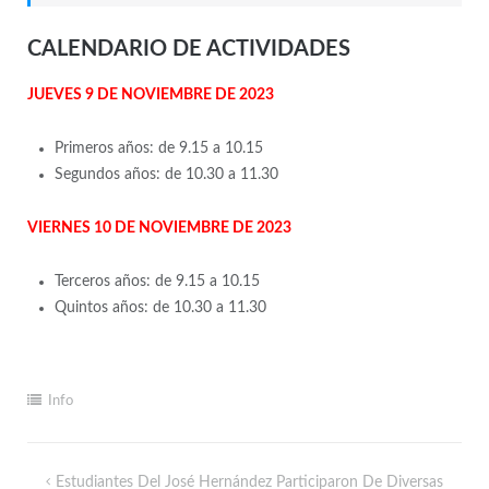
CALENDARIO DE ACTIVIDADES
JUEVES 9 DE NOVIEMBRE DE 2023
Primeros años: de 9.15 a 10.15
Segundos años: de 10.30 a 11.30
VIERNES 10 DE NOVIEMBRE DE 2023
Terceros años: de 9.15 a 10.15
Quintos años: de 10.30 a 11.30
Info
Estudiantes Del José Hernández Participaron De Diversas