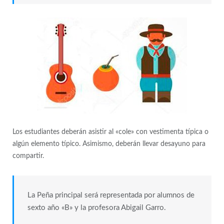
Los estudiantes deberán asistir al «cole» con vestimenta típica o
algún elemento típico. Asimismo, deberán llevar desayuno para
compartir.
La Peña principal será representada por alumnos de
sexto año «B» y la profesora Abigail Garro.