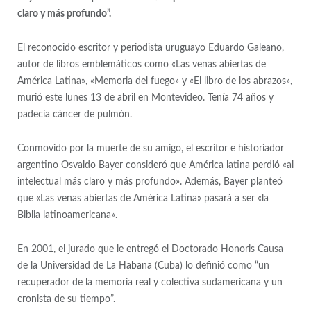
claro y más profundo”.
El reconocido escritor y periodista uruguayo Eduardo Galeano,
autor de libros emblemáticos como «Las venas abiertas de
América Latina», «Memoria del fuego» y «El libro de los abrazos»,
murió este lunes 13 de abril en Montevideo. Tenía 74 años y
padecía cáncer de pulmón.
Conmovido por la muerte de su amigo, el escritor e historiador
argentino Osvaldo Bayer consideró que América latina perdió «al
intelectual más claro y más profundo». Además, Bayer planteó
que «Las venas abiertas de América Latina» pasará a ser «la
Biblia latinoamericana».
En 2001, el jurado que le entregó el Doctorado Honoris Causa
de la Universidad de La Habana (Cuba) lo definió como “un
recuperador de la memoria real y colectiva sudamericana y un
cronista de su tiempo”.