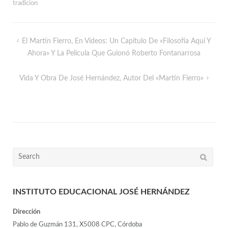
tradicion
El Martín Fierro, En Videos: Un Capítulo De «Filosofía Aquí Y
Ahora» Y La Película Que Guionó Roberto Fontanarrosa
Vida Y Obra De José Hernández, Autor Del «Martín Fierro»
INSTITUTO EDUCACIONAL JOSÉ HERNÁNDEZ
Dirección
Pablo de Guzmán 131, X5008 CPC, Córdoba