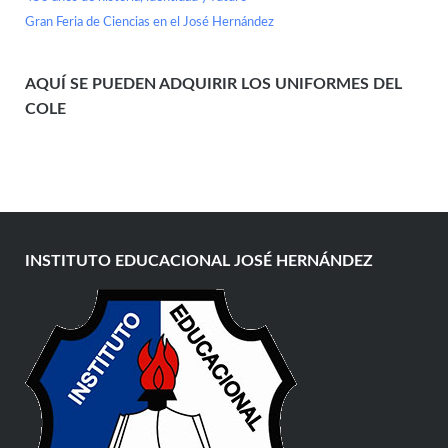
Gran Feria de Ciencias en el José Hernández
AQUÍ SE PUEDEN ADQUIRIR LOS UNIFORMES DEL
COLE
INSTITUTO EDUCACIONAL JOSÉ HERNÁNDEZ