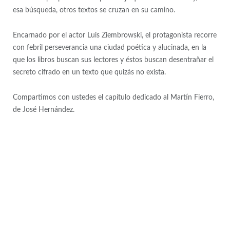
esa búsqueda, otros textos se cruzan en su camino.
Encarnado por el actor Luis Ziembrowski, el protagonista recorre
con febril perseverancia una ciudad poética y alucinada, en la
que los libros buscan sus lectores y éstos buscan desentrañar el
secreto cifrado en un texto que quizás no exista.
Compartimos con ustedes el capítulo dedicado al Martín Fierro,
de José Hernández.