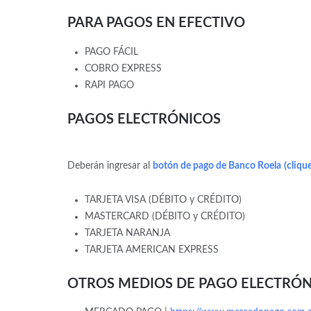
PARA PAGOS EN EFECTIVO
PAGO FÁCIL
COBRO EXPRESS
RAPI PAGO
PAGOS ELECTRÓNICOS
Deberán ingresar al
botón de pago de Banco Roela
(cliqu
TARJETA VISA (DÉBITO y CRÉDITO)
MASTERCARD (DÉBITO y CRÉDITO)
TARJETA NARANJA
TARJETA AMERICAN EXPRESS
OTROS MEDIOS DE PAGO ELECTRÓ