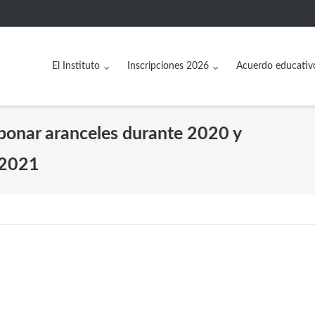
El Instituto
Inscripciones 2026
Acuerdo educativ
bonar aranceles durante 2020 y
o 2021