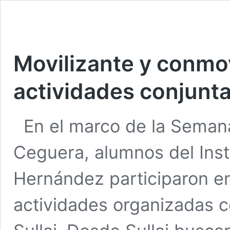
Movilizante y conm
actividades conjuntas
En el marco de la Semana
Ceguera, alumnos del Inst
Hernández participaron en
actividades organizadas c