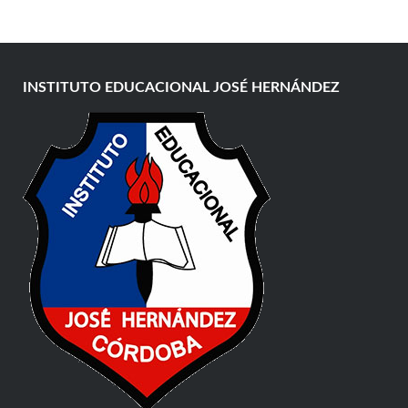
INSTITUTO EDUCACIONAL JOSÉ HERNÁNDEZ