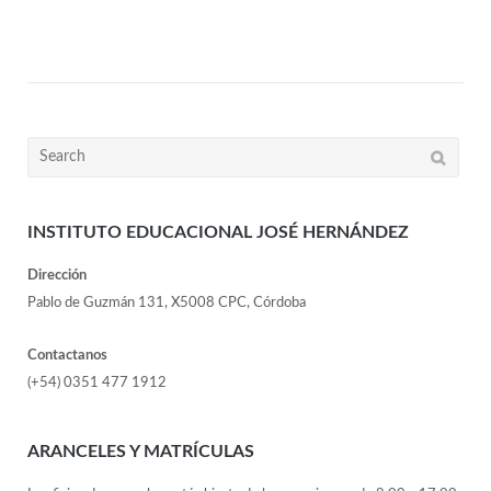
INSTITUTO EDUCACIONAL JOSÉ HERNÁNDEZ
Dirección
Pablo de Guzmán 131, X5008 CPC, Córdoba
Contactanos
(+54) 0351 477 1912
ARANCELES Y MATRÍCULAS