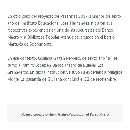
En otro paso del Proyecto de Pasantías 2017, alumnos de sexto
año del Instituto Educacional José Hernández iniciaron sus
respectivas experiencias en una de las sucursales del Banco
Macro y la Biblioteca Popular Atahualpa, situada en el barrio
Marqués de Sobremonte.
En ese contexto, Giuliana Gaitán Percello, de sexto año “B”, se
sumó a Ramiro López en Banco Macro de Bulevar Los
Granaderos. En dicha institución ya tuvo su experiencia Milagros
Monje. La pasantía de Giuliana concluirá el 22 de septiembre.
Rodrigo López y Giuliana Gaitán Percello, en el Banco Macro