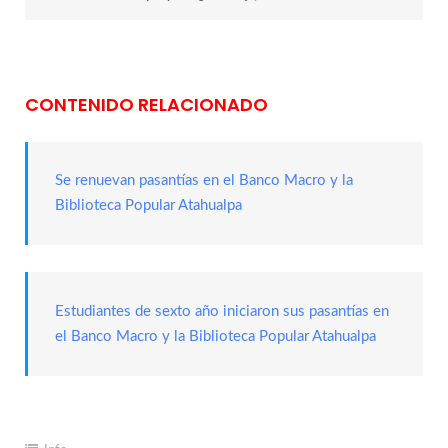
CONTENIDO RELACIONADO
Se renuevan pasantías en el Banco Macro y la
Biblioteca Popular Atahualpa
Estudiantes de sexto año iniciaron sus pasantías en
el Banco Macro y la Biblioteca Popular Atahualpa