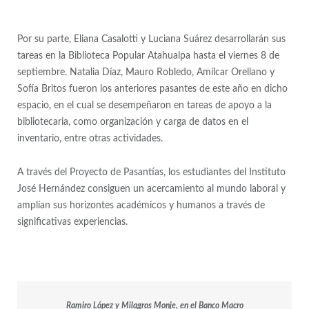
Por su parte, Eliana Casalotti y Luciana Suárez desarrollarán sus
tareas en la Biblioteca Popular Atahualpa hasta el viernes 8 de
septiembre. Natalia Díaz, Mauro Robledo, Amílcar Orellano y
Sofía Britos fueron los anteriores pasantes de este año en dicho
espacio, en el cual se desempeñaron en tareas de apoyo a la
bibliotecaria, como organización y carga de datos en el
inventario, entre otras actividades.
A través del Proyecto de Pasantías, los estudiantes del Instituto
José Hernández consiguen un acercamiento al mundo laboral y
amplían sus horizontes académicos y humanos a través de
significativas experiencias.
Ramiro López y Milagros Monje, en el Banco Macro