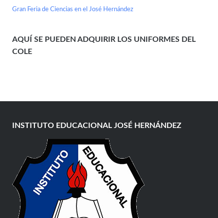
Gran Feria de Ciencias en el José Hernández
AQUÍ SE PUEDEN ADQUIRIR LOS UNIFORMES DEL
COLE
INSTITUTO EDUCACIONAL JOSÉ HERNÁNDEZ