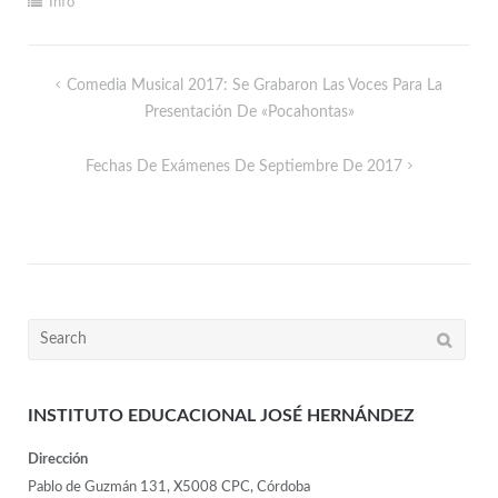
Info
Comedia Musical 2017: Se Grabaron Las Voces Para La
Presentación De «Pocahontas»
Fechas De Exámenes De Septiembre De 2017
INSTITUTO EDUCACIONAL JOSÉ HERNÁNDEZ
Dirección
Pablo de Guzmán 131, X5008 CPC, Córdoba