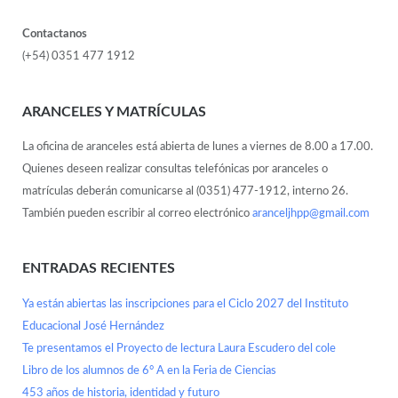
Contactanos
(+54) 0351 477 1912
ARANCELES Y MATRÍCULAS
La oficina de aranceles está abierta de lunes a viernes de 8.00 a 17.00.
Quienes deseen realizar consultas telefónicas por aranceles o
matrículas deberán comunicarse al (0351) 477-1912, interno 26.
También pueden escribir al correo electrónico
aranceljhpp@gmail.com
ENTRADAS RECIENTES
Ya están abiertas las inscripciones para el Ciclo 2027 del Instituto
Educacional José Hernández
Te presentamos el Proyecto de lectura Laura Escudero del cole
Libro de los alumnos de 6° A en la Feria de Ciencias
453 años de historia, identidad y futuro